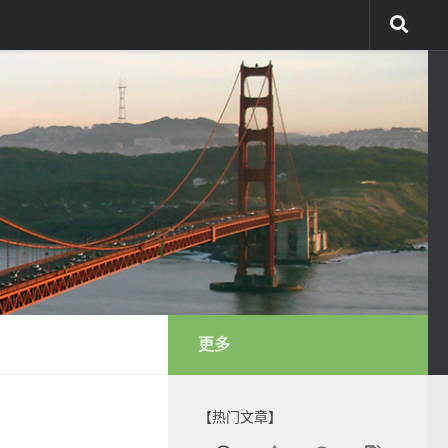
更多
【热门文章】