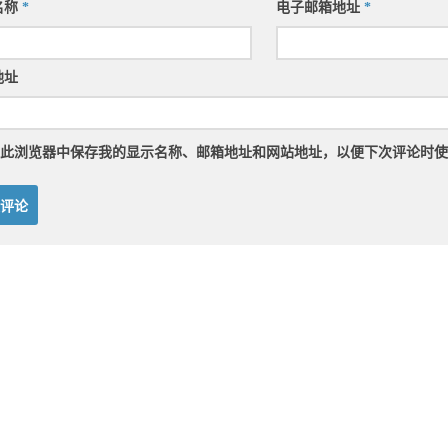
名称
*
电子邮箱地址
*
地址
此浏览器中保存我的显示名称、邮箱地址和网站地址，以便下次评论时使