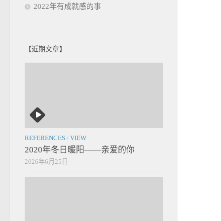
2022年有成就感的事
【近期文章】
REFERENCES
/
VIEW
2020年冬日暖阳——亲爱的你
2026年6月25日