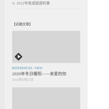
2022年有成就感的事
【近期文章】
REFERENCES
/
VIEW
2020年冬日暖阳——亲爱的你
2026年6月25日