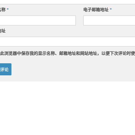
名称
*
电子邮箱地址
*
地址
此浏览器中保存我的显示名称、邮箱地址和网站地址，以便下次评论时使