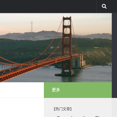
更多
【热门文章】