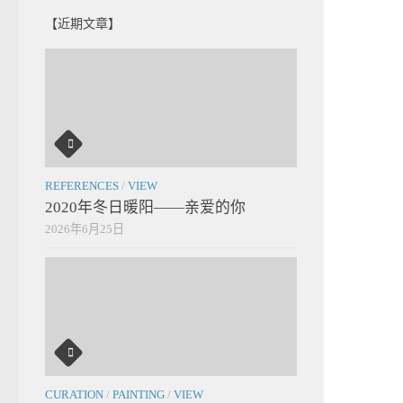
【近期文章】
REFERENCES
/
VIEW
2020年冬日暖阳——亲爱的你
2026年6月25日
CURATION
/
PAINTING
/
VIEW