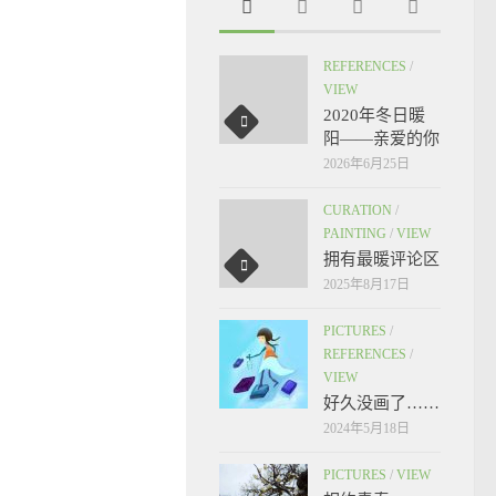
REFERENCES
/
VIEW
2020年冬日暖
阳——亲爱的你
2026年6月25日
CURATION
/
PAINTING
/
VIEW
拥有最暖评论区
2025年8月17日
PICTURES
/
REFERENCES
/
VIEW
好久没画了……
2024年5月18日
PICTURES
/
VIEW