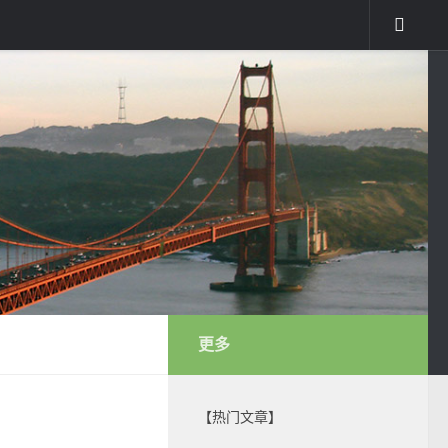
更多
【热门文章】