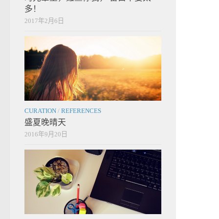
多！
2017年2月6日
CURATION
/
REFERENCES
盛夏晚晴天
2016年9月20日