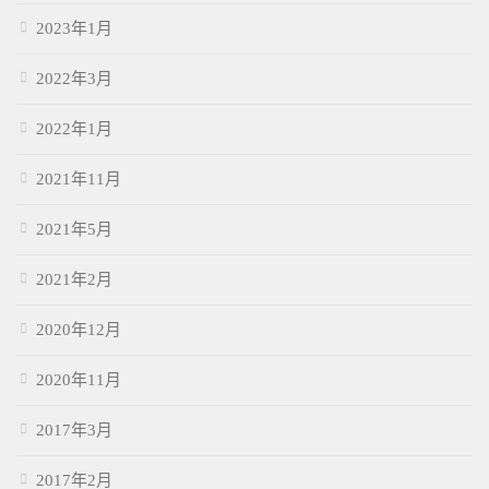
2023年1月
2022年3月
2022年1月
2021年11月
2021年5月
2021年2月
2020年12月
2020年11月
2017年3月
2017年2月