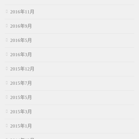
2016年11月
2016年9月
2016年5月
2016年3月
2015年12月
2015年7月
2015年5月
2015年3月
2015年1月