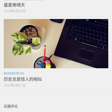
盛夏晚晴天
2016年9月20日
REFERENCES
历史总是惊人的相似
2016年5月21日
近期评论