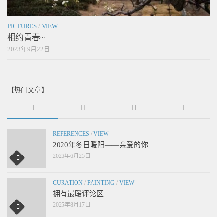
PICTURES
/
VIEW
相约青春~
2023年9月22日
【热门文章】
REFERENCES
/
VIEW
2020年冬日暖阳——亲爱的你
2026年6月25日
CURATION
/
PAINTING
/
VIEW
拥有最暖评论区
2025年8月17日