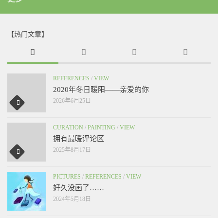
【热门文章】
REFERENCES
/
VIEW
2020年冬日暖阳——亲爱的你
2026年6月25日
CURATION
/
PAINTING
/
VIEW
拥有最暖评论区
2025年8月17日
PICTURES
/
REFERENCES
/
VIEW
好久没画了……
2024年5月18日