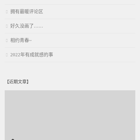
拥有最暖评论区
好久没画了……
相约青春~
2022年有成就感的事
【近期文章】