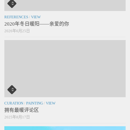
REFERENCES
/
VIEW
2020年冬日暖阳——亲爱的你
2026年6月25日
CURATION
/
PAINTING
/
VIEW
拥有最暖评论区
2025年8月17日