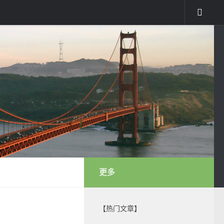
更多
【热门文章】