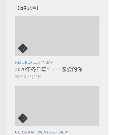
【近期文章】
REFERENCES
/
VIEW
2020年冬日暖阳——亲爱的你
2026年6月25日
CURATION
/
PAINTING
/
VIEW