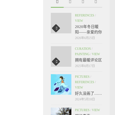
REFERENCES
/
VIEW
2020年冬日暖
阳——亲爱的你
2026年6月25日
CURATION
/
PAINTING
/
VIEW
拥有最暖评论区
2025年8月17日
PICTURES
/
REFERENCES
/
VIEW
好久没画了……
2024年5月18日
PICTURES
/
VIEW