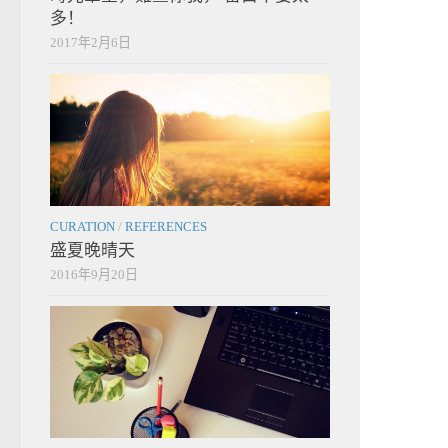
多！
2017年2月6日
CURATION
/
REFERENCES
盛夏晚晴天
2016年9月20日