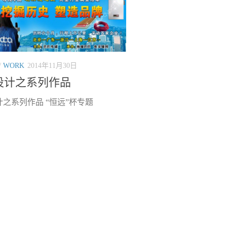
/
WORK
2014年11月30日
设计之系列作品
之系列作品 “恒远”杯专题