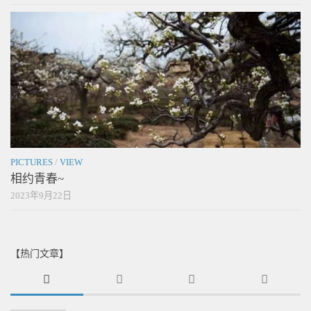
PICTURES
/
VIEW
相约青春~
2023年9月22日
【热门文章】