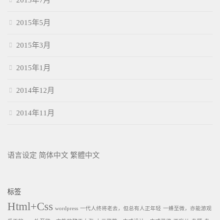
2015年7月
2015年5月
2015年3月
2015年1月
2014年12月
2014年11月
语言设定
简体中文
繁體中文
标签
Html+Css
wordpress
一代人终将老去，但总有人正年轻
一蜂至微，亦能游观