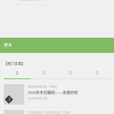
更多
【热门文章】
REFERENCES
/
VIEW
2020年冬日暖阳——亲爱的你
2026年6月25日
CURATION
/
PAINTING
/
VIEW