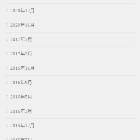
2020年12月
2020年11月
2017年3月
2017年2月
2016年11月
2016年9月
2016年5月
2016年3月
2015年12月