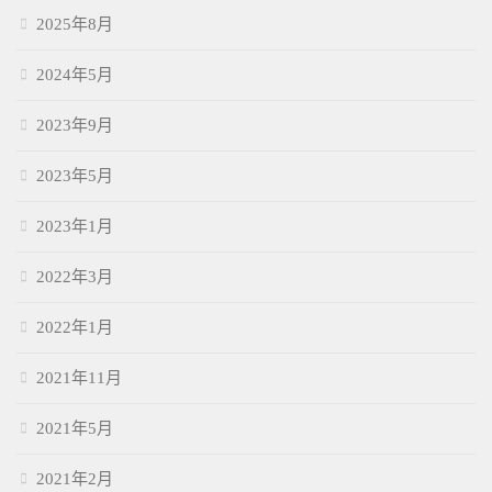
2025年8月
2024年5月
2023年9月
2023年5月
2023年1月
2022年3月
2022年1月
2021年11月
2021年5月
2021年2月