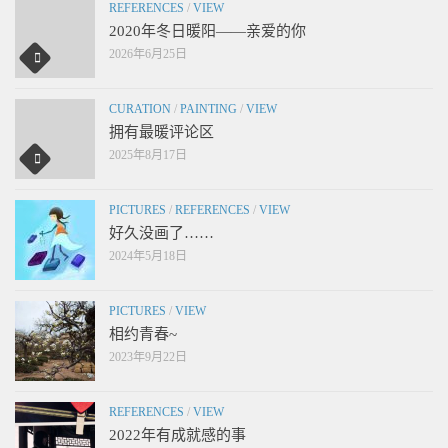
REFERENCES
/
VIEW
2020年冬日暖阳——亲爱的你
2026年6月25日
CURATION
/
PAINTING
/
VIEW
拥有最暖评论区
2025年8月17日
PICTURES
/
REFERENCES
/
VIEW
好久没画了……
2024年5月18日
PICTURES
/
VIEW
相约青春~
2023年9月22日
REFERENCES
/
VIEW
2022年有成就感的事