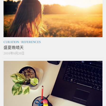
CURATION
/
REFERENCES
盛夏晚晴天
2016年9月20日