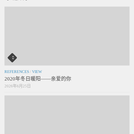
REFERENCES
/
VIEW
2020年冬日暖阳——亲爱的你
2026年6月25日