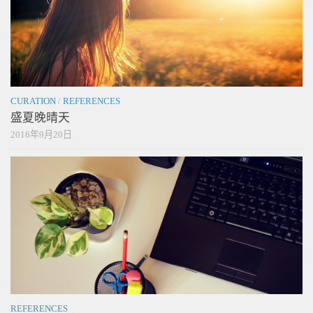
CURATION
/
REFERENCES
盛夏晚晴天
2016年9月20日
REFERENCES