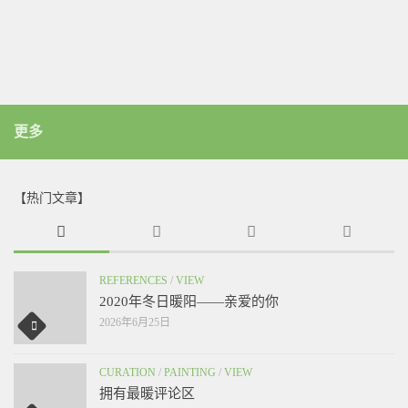
更多
【热门文章】
REFERENCES
/
VIEW
2020年冬日暖阳——亲爱的你
2026年6月25日
CURATION
/
PAINTING
/
VIEW
拥有最暖评论区