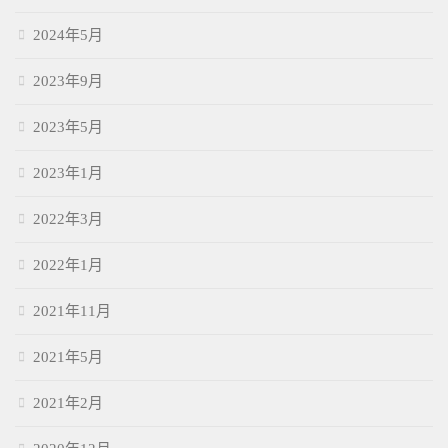
2024年5月
2023年9月
2023年5月
2023年1月
2022年3月
2022年1月
2021年11月
2021年5月
2021年2月