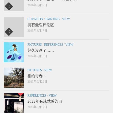
2026年6月25日
CURATION
/
PAINTING
/
VIEW
拥有最暖评论区
2025年8月17日
PICTURES
/
REFERENCES
/
VIEW
好久没画了……
2024年5月18日
PICTURES
/
VIEW
相约青春~
2023年9月22日
REFERENCES
/
VIEW
2022年有成就感的事
2023年5月12日