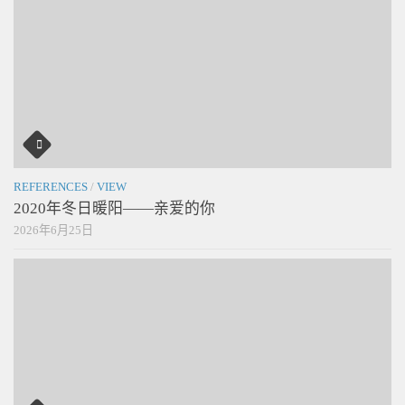
REFERENCES
/
VIEW
2020年冬日暖阳——亲爱的你
2026年6月25日