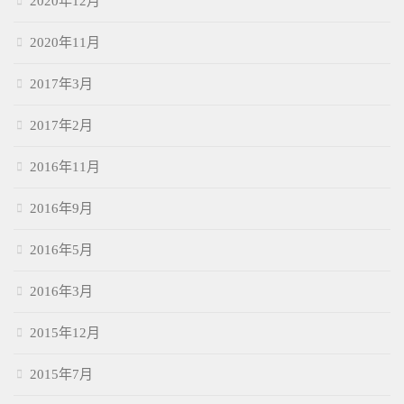
2020年12月
2020年11月
2017年3月
2017年2月
2016年11月
2016年9月
2016年5月
2016年3月
2015年12月
2015年7月