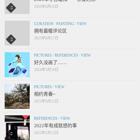
2026年6月25日
CURATION
/
PAINTING
/
VIEW
拥有最暖评论区
2025年8月17日
PICTURES
/
REFERENCES
/
VIEW
好久没画了……
2024年5月18日
PICTURES
/
VIEW
相约青春~
2023年9月22日
REFERENCES
/
VIEW
2022年有成就感的事
2023年5月12日