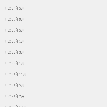
2024年5月
2023年9月
2023年5月
2023年1月
2022年3月
2022年1月
2021年11月
2021年5月
2021年2月