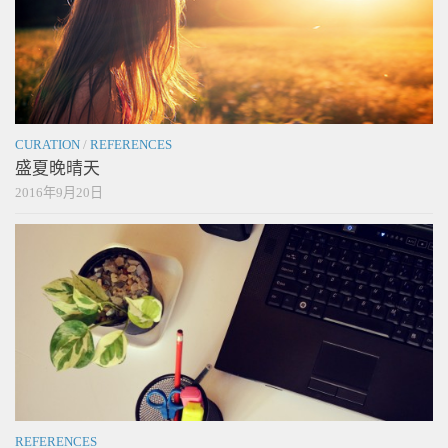
CURATION
/
REFERENCES
盛夏晚晴天
2016年9月20日
REFERENCES