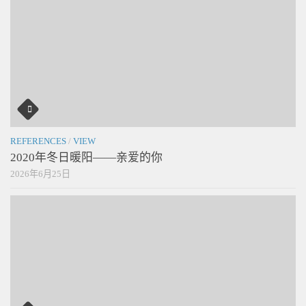
REFERENCES
/
VIEW
2020年冬日暖阳——亲爱的你
2026年6月25日