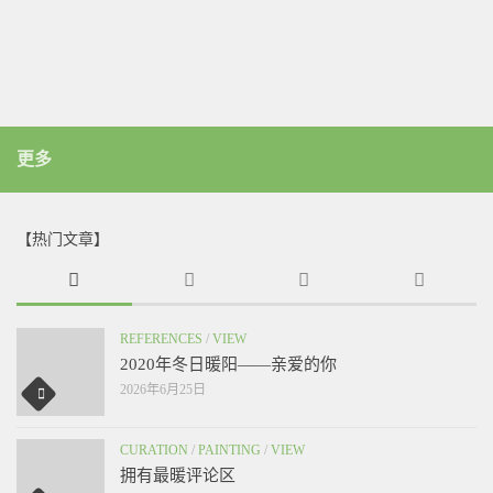
更多
【热门文章】
REFERENCES
/
VIEW
2020年冬日暖阳——亲爱的你
2026年6月25日
CURATION
/
PAINTING
/
VIEW
拥有最暖评论区