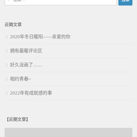
索：
近期文章
2020年冬日暖阳——亲爱的你
拥有最暖评论区
好久没画了……
相约青春~
2022年有成就感的事
【近期文章】