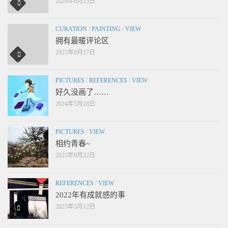
2026年6月25日
CURATION
/
PAINTING
/
VIEW
拥有最暖评论区
2025年8月17日
PICTURES
/
REFERENCES
/
VIEW
好久没画了……
2024年5月18日
PICTURES
/
VIEW
相约青春~
2023年9月22日
REFERENCES
/
VIEW
2022年有成就感的事
2023年5月12日