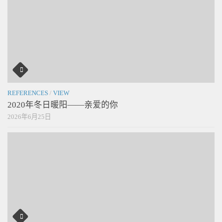
REFERENCES
/
VIEW
2020年冬日暖阳——亲爱的你
2026年6月25日