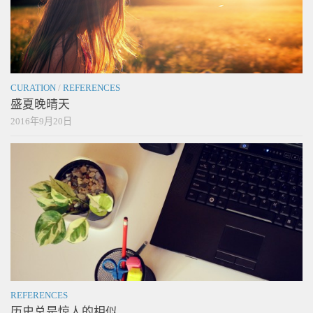
CURATION
/
REFERENCES
盛夏晚晴天
2016年9月20日
REFERENCES
历史总是惊人的相似