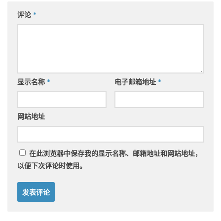
评论
*
显示名称
*
电子邮箱地址
*
网站地址
在此浏览器中保存我的显示名称、邮箱地址和网站地址，
以便下次评论时使用。