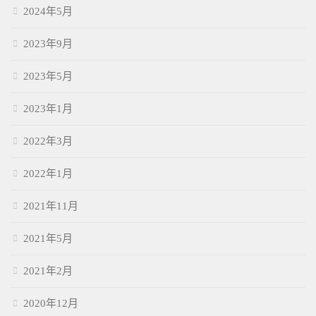
2024年5月
2023年9月
2023年5月
2023年1月
2022年3月
2022年1月
2021年11月
2021年5月
2021年2月
2020年12月