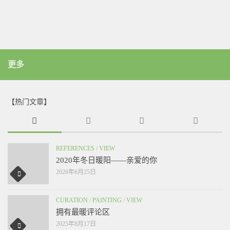
更多
【热门文章】
REFERENCES
/
VIEW
2020年冬日暖阳——亲爱的你
2026年6月25日
CURATION
/
PAINTING
/
VIEW
拥有最暖评论区
2025年8月17日