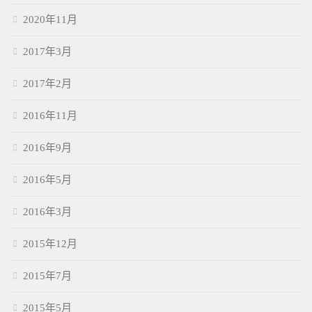
2020年11月
2017年3月
2017年2月
2016年11月
2016年9月
2016年5月
2016年3月
2015年12月
2015年7月
2015年5月