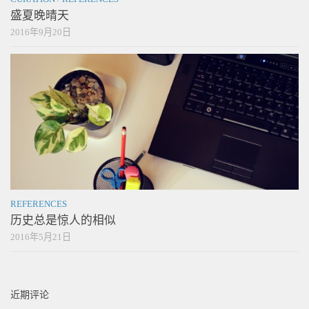
盛夏晚晴天
2016年9月20日
REFERENCES
历史总是惊人的相似
2016年5月21日
近期评论