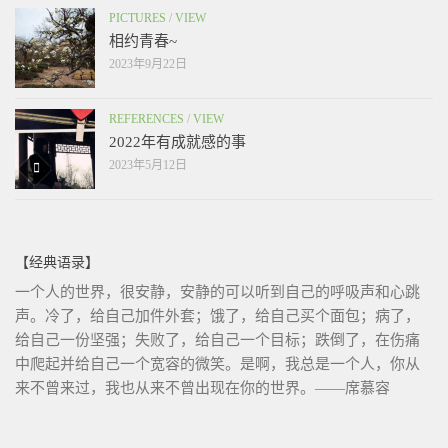
PICTURES
/
VIEW
相约青春~
2023年9月22日
REFERENCES
/
VIEW
2022年有成就感的事
2023年5月12日
【经典语录】
一个人的世界，很安静，安静的可以听到自己的呼吸声和心跳
声。冷了，给自己加件外套；饿了，给自己买个面包；病了，
给自己一份坚强；失败了，给自己一个目标；跌倒了，在伤痛
中爬起并给自己一个宽容的微笑。是啊，我总是一个人，你从
来不曾来过，我也从来不曾出现在你的世界。——席慕容