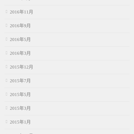
2016年11月
2016年9月
2016年5月
2016年3月
2015年12月
2015年7月
2015年5月
2015年3月
2015年1月