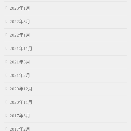
2023年1月
2022年3月
2022年1月
2021年11月
2021年5月
2021年2月
2020年12月
2020年11月
2017年3月
2017年2月