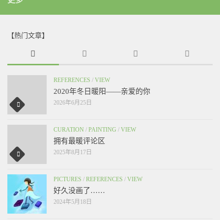
【热门文章】
REFERENCES
/
VIEW
2020年冬日暖阳——亲爱的你
2026年6月25日
CURATION
/
PAINTING
/
VIEW
拥有最暖评论区
2025年8月17日
PICTURES
/
REFERENCES
/
VIEW
好久没画了……
2024年5月18日