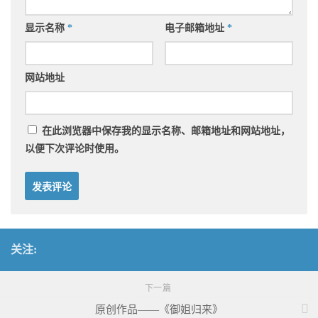
显示名称
*
电子邮箱地址
*
网站地址
在此浏览器中保存我的显示名称、邮箱地址和网站地址，
以便下次评论时使用。
关注:
下一篇
原创作品——《御姐归来》