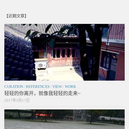
【近期文章】
CURATION
/
REFERENCES
/
VIEW
/
WORK
轻轻的你离开，就像我轻轻的走来~
2017年3月17日