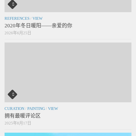
REFERENCES
/
VIEW
2020年冬日暖阳——亲爱的你
2026年6月25日
CURATION
/
PAINTING
/
VIEW
拥有最暖评论区
2025年8月17日