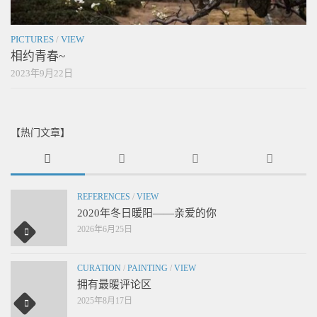
PICTURES
/
VIEW
相约青春~
2023年9月22日
【热门文章】
REFERENCES
/
VIEW
2020年冬日暖阳——亲爱的你
2026年6月25日
CURATION
/
PAINTING
/
VIEW
拥有最暖评论区
2025年8月17日