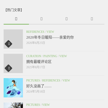
【热门文章】
REFERENCES
/
VIEW
2020年冬日暖阳——亲爱的你
2026年6月25日
CURATION
/
PAINTING
/
VIEW
拥有最暖评论区
2025年8月17日
PICTURES
/
REFERENCES
/
VIEW
好久没画了……
2024年5月18日
PICTURES
/
VIEW