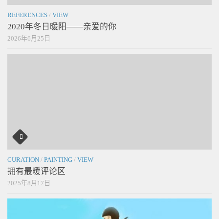
REFERENCES
/
VIEW
2020年冬日暖阳——亲爱的你
2026年6月25日
CURATION
/
PAINTING
/
VIEW
拥有最暖评论区
2025年8月17日