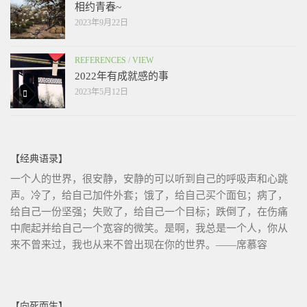
相约青春~
2023年9月22日
REFERENCES
/
VIEW
2022年有成就感的事
2023年5月12日
【经典语录】
一个人的世界，很安静，安静的可以听到自己的呼吸声和心跳
声。冷了，给自己加件外套；饿了，给自己买个面包；病了，
给自己一份坚强；失败了，给自己一个目标；跌倒了，在伤痛
中爬起并给自己一个宽容的微笑。是啊，我总是一个人，你从
来不曾来过，我也从来不曾出现在你的世界。——席慕容
【向死而生】