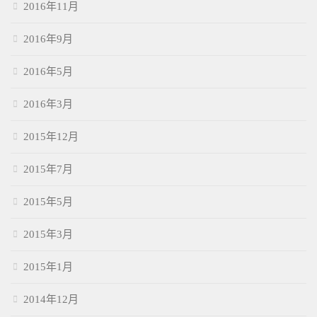
2016年11月
2016年9月
2016年5月
2016年3月
2015年12月
2015年7月
2015年5月
2015年3月
2015年1月
2014年12月