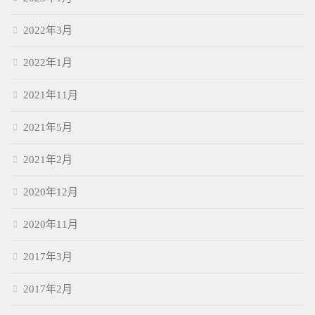
2022年3月
2022年1月
2021年11月
2021年5月
2021年2月
2020年12月
2020年11月
2017年3月
2017年2月