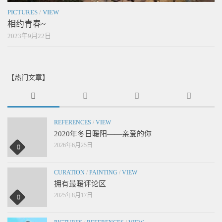
PICTURES
/
VIEW
相约青春~
2023年9月22日
【热门文章】
REFERENCES
/
VIEW
2020年冬日暖阳——亲爱的你
2026年6月25日
CURATION
/
PAINTING
/
VIEW
拥有最暖评论区
2025年8月17日