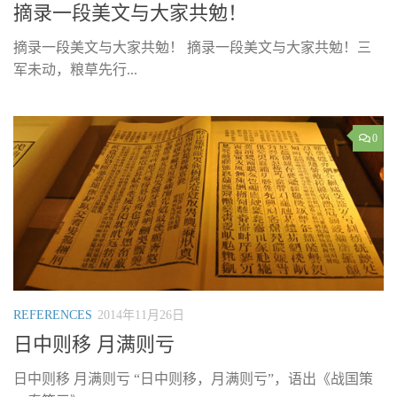
摘录一段美文与大家共勉！
摘录一段美文与大家共勉！ 摘录一段美文与大家共勉！三
军未动，粮草先行...
0
REFERENCES
2014年11月26日
日中则移 月满则亏
日中则移 月满则亏 “日中则移，月满则亏”，语出《战国策