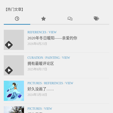
【热门文章】
REFERENCES
/
VIEW
2020年冬日暖阳——亲爱的你
2026年6月25日
CURATION
/
PAINTING
/
VIEW
拥有最暖评论区
2025年8月17日
PICTURES
/
REFERENCES
/
VIEW
好久没画了……
2024年5月18日
PICTURES
/
VIEW