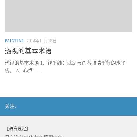
PAINTING
2014年11月18日
透视的基本术语
透视的基本术语 1、视平线：就是与画者眼睛平行的水平
线。 2、心点：...
关注:
【语言设定】