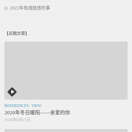
2022年有成就感的事
【近期文章】
REFERENCES
/
VIEW
2020年冬日暖阳——亲爱的你
2026年6月25日