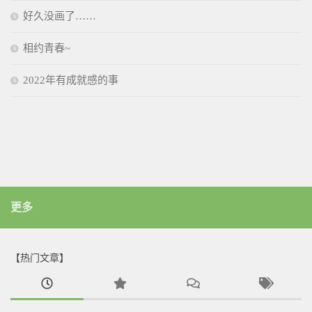
好久没画了……
相约青春~
2022年有成就感的事
更多
【热门文章】