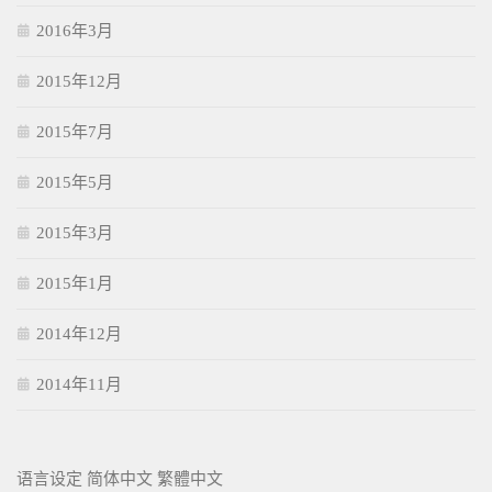
2016年3月
2015年12月
2015年7月
2015年5月
2015年3月
2015年1月
2014年12月
2014年11月
语言设定
简体中文
繁體中文