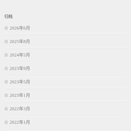
归档
2026年6月
2025年8月
2024年5月
2023年9月
2023年5月
2023年1月
2022年3月
2022年1月