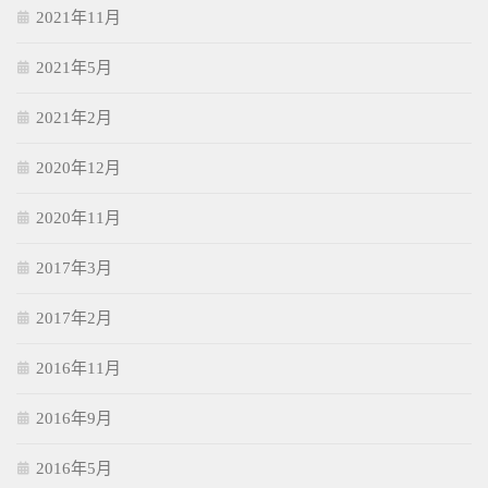
2021年11月
2021年5月
2021年2月
2020年12月
2020年11月
2017年3月
2017年2月
2016年11月
2016年9月
2016年5月