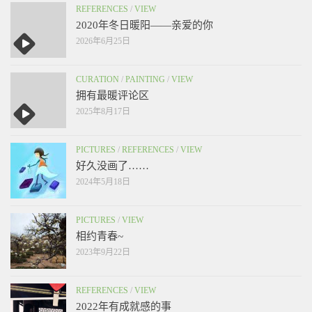
REFERENCES
/
VIEW
2020年冬日暖阳——亲爱的你
2026年6月25日
CURATION
/
PAINTING
/
VIEW
拥有最暖评论区
2025年8月17日
PICTURES
/
REFERENCES
/
VIEW
好久没画了……
2024年5月18日
PICTURES
/
VIEW
相约青春~
2023年9月22日
REFERENCES
/
VIEW
2022年有成就感的事