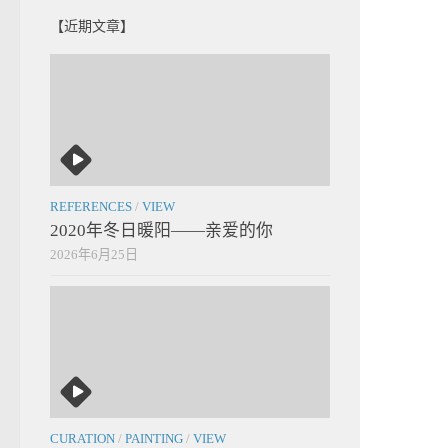
【近期文章】
REFERENCES
/
VIEW
2020年冬日暖阳——亲爱的你
2026年6月25日
CURATION
/
PAINTING
/
VIEW