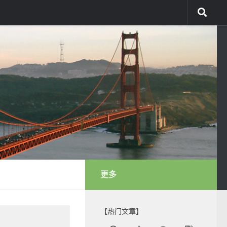
更多
【热门文章】