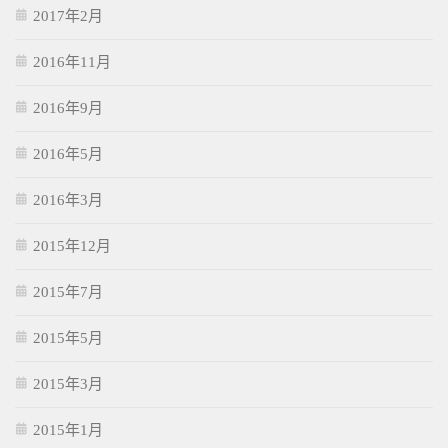
2017年2月
2016年11月
2016年9月
2016年5月
2016年3月
2015年12月
2015年7月
2015年5月
2015年3月
2015年1月