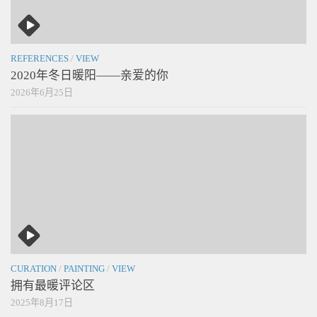
REFERENCES
/
VIEW
2020年冬日暖阳——亲爱的你
2026年6月25日
CURATION
/
PAINTING
/
VIEW
拥有最暖评论区
2025年8月17日