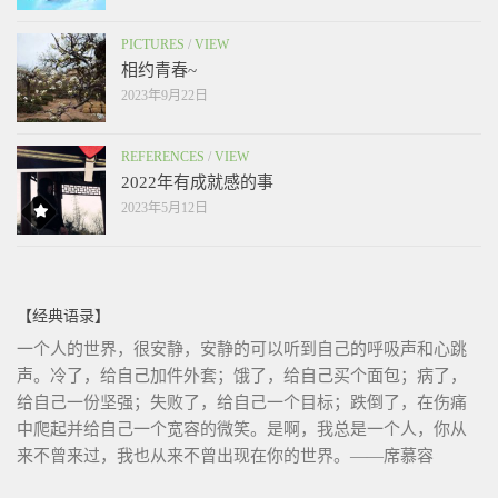
PICTURES
/
VIEW
相约青春~
2023年9月22日
REFERENCES
/
VIEW
2022年有成就感的事
2023年5月12日
【经典语录】
一个人的世界，很安静，安静的可以听到自己的呼吸声和心跳
声。冷了，给自己加件外套；饿了，给自己买个面包；病了，
给自己一份坚强；失败了，给自己一个目标；跌倒了，在伤痛
中爬起并给自己一个宽容的微笑。是啊，我总是一个人，你从
来不曾来过，我也从来不曾出现在你的世界。——席慕容