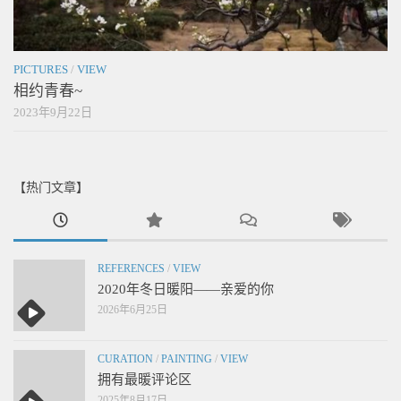
PICTURES
/
VIEW
相约青春~
2023年9月22日
【热门文章】
REFERENCES
/
VIEW
2020年冬日暖阳——亲爱的你
2026年6月25日
CURATION
/
PAINTING
/
VIEW
拥有最暖评论区
2025年8月17日