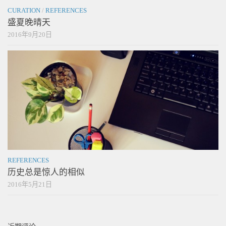
CURATION
/
REFERENCES
盛夏晚晴天
2016年9月20日
REFERENCES
历史总是惊人的相似
2016年5月21日