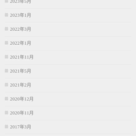
2023年5月
2023年1月
2022年3月
2022年1月
2021年11月
2021年5月
2021年2月
2020年12月
2020年11月
2017年3月