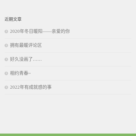
近期文章
2020年冬日暖阳——亲爱的你
拥有最暖评论区
好久没画了……
相约青春~
2022年有成就感的事