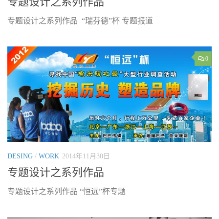
专题设计之系列作品
专题设计之系列作品 “瑞芬德”杯 专题报道
0
DESING
/
WORK
2014年11月30日
专题设计之系列作品
专题设计之系列作品 “恒远”杯专题