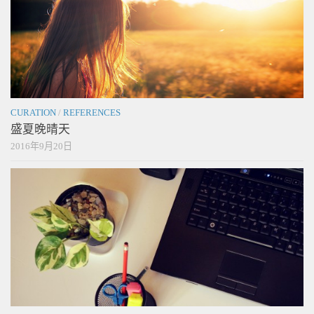
CURATION
/
REFERENCES
盛夏晚晴天
2016年9月20日