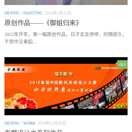
DESING
/
PAINTING
2022年1月21日
原创作品——《御姐归来》
2022年开年，第一幅原创作品，日子走走停停，时隔很久，
不觉中又拿起...
0
DESING
/
WORK
2014年11月30日