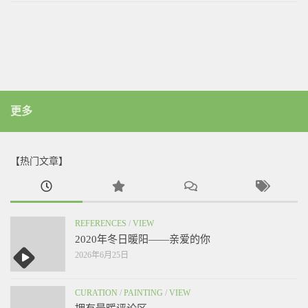
更多
【热门文章】
REFERENCES
/
VIEW
2020年冬日暖阳——亲爱的你
2026年6月25日
CURATION
/
PAINTING
/
VIEW