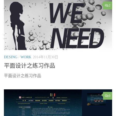
2
DESING
/
WORK
2014年11月30日
平面设计之练习作品
平面设计之练习作品
0