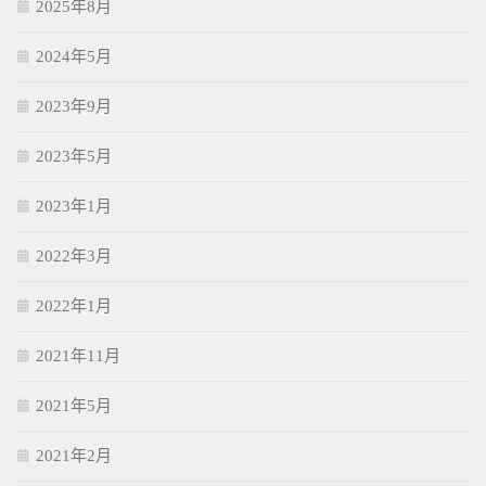
2025年8月
2024年5月
2023年9月
2023年5月
2023年1月
2022年3月
2022年1月
2021年11月
2021年5月
2021年2月