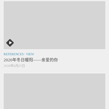
REFERENCES
/
VIEW
2020年冬日暖阳——亲爱的你
2026年6月25日