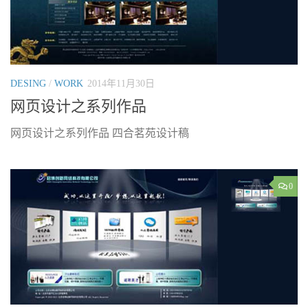
DESING
/
WORK
2014年11月30日
网页设计之系列作品
网页设计之系列作品 四合茗苑设计稿
0