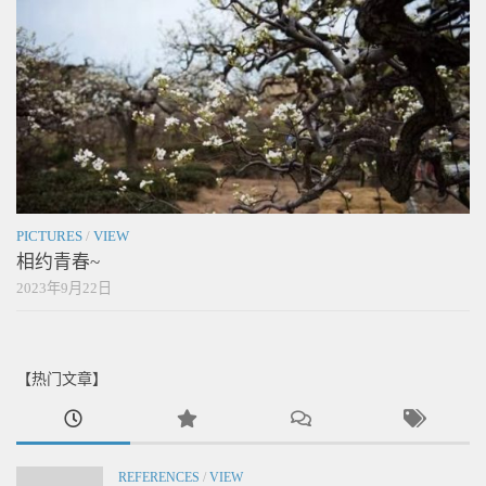
PICTURES
/
VIEW
相约青春~
2023年9月22日
【热门文章】
REFERENCES
/
VIEW