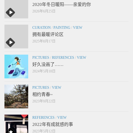
2020年冬日暖阳——亲爱的你
2026年6月25日
CURATION
/
PAINTING
/
VIEW
拥有最暖评论区
2025年8月17日
PICTURES
/
REFERENCES
/
VIEW
好久没画了……
2024年5月18日
PICTURES
/
VIEW
相约青春~
2023年9月22日
REFERENCES
/
VIEW
2022年有成就感的事
2023年5月12日