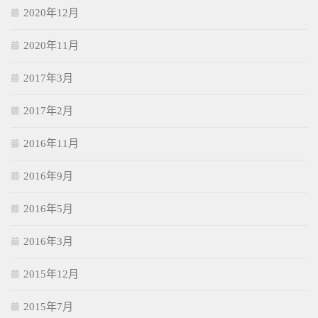
2020年12月
2020年11月
2017年3月
2017年2月
2016年11月
2016年9月
2016年5月
2016年3月
2015年12月
2015年7月