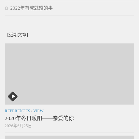
2022年有成就感的事
【近期文章】
REFERENCES
/
VIEW
2020年冬日暖阳——亲爱的你
2026年6月25日