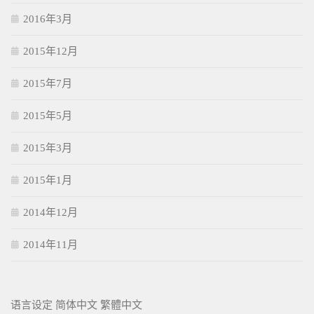
2016年3月
2015年12月
2015年7月
2015年5月
2015年3月
2015年1月
2014年12月
2014年11月
语言设定
简体中文
繁體中文