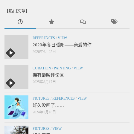
【热门文章】
REFERENCES
/
VIEW
2020年冬日暖阳——亲爱的你
2026年6月25日
CURATION
/
PAINTING
/
VIEW
拥有最暖评论区
2025年8月17日
PICTURES
/
REFERENCES
/
VIEW
好久没画了……
2024年5月18日
PICTURES
/
VIEW