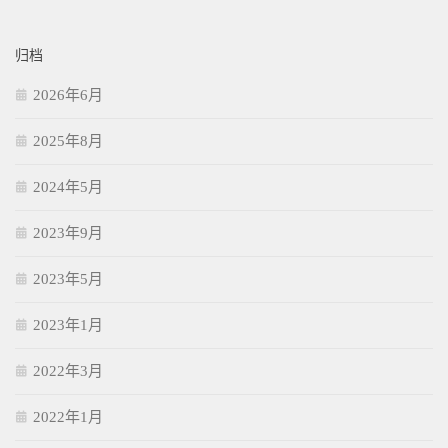
归档
2026年6月
2025年8月
2024年5月
2023年9月
2023年5月
2023年1月
2022年3月
2022年1月