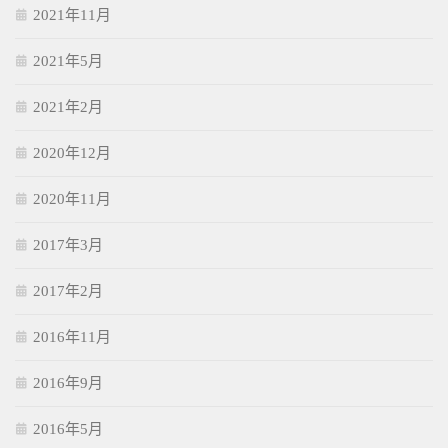
2021年11月
2021年5月
2021年2月
2020年12月
2020年11月
2017年3月
2017年2月
2016年11月
2016年9月
2016年5月