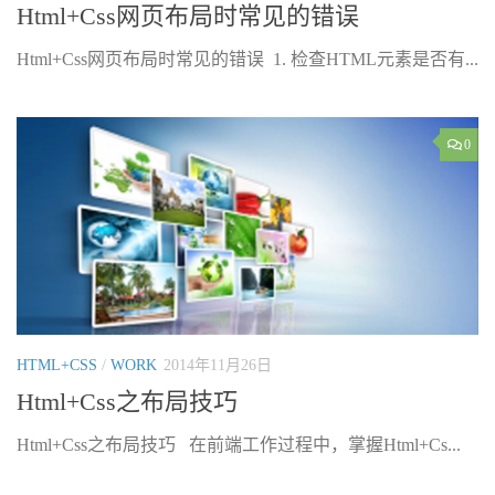
Html+Css网页布局时常见的错误
Html+Css网页布局时常见的错误 1. 检查HTML元素是否有...
0
HTML+CSS
/
WORK
2014年11月26日
Html+Css之布局技巧
Html+Css之布局技巧 在前端工作过程中，掌握Html+Cs...