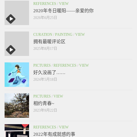
REFERENCES
/
VIEW
2020年冬日暖阳——亲爱的你
2026年6月25日
CURATION
/
PAINTING
/
VIEW
拥有最暖评论区
2025年8月17日
PICTURES
/
REFERENCES
/
VIEW
好久没画了……
2024年5月18日
PICTURES
/
VIEW
相约青春~
2023年9月22日
REFERENCES
/
VIEW
2022年有成就感的事