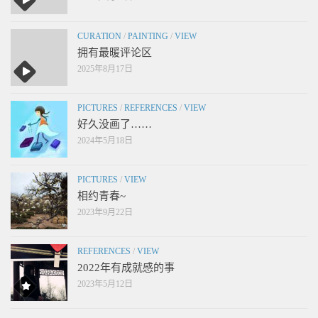
CURATION
/
PAINTING
/
VIEW
拥有最暖评论区
2025年8月17日
PICTURES
/
REFERENCES
/
VIEW
好久没画了……
2024年5月18日
PICTURES
/
VIEW
相约青春~
2023年9月22日
REFERENCES
/
VIEW
2022年有成就感的事
2023年5月12日