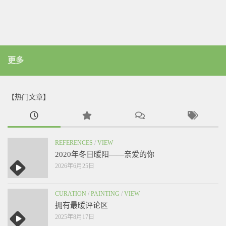
更多
【热门文章】
REFERENCES
/
VIEW
2020年冬日暖阳——亲爱的你
2026年6月25日
CURATION
/
PAINTING
/
VIEW
拥有最暖评论区
2025年8月17日