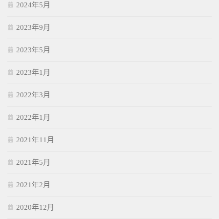
2024年5月
2023年9月
2023年5月
2023年1月
2022年3月
2022年1月
2021年11月
2021年5月
2021年2月
2020年12月