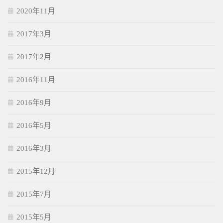
2020年11月
2017年3月
2017年2月
2016年11月
2016年9月
2016年5月
2016年3月
2015年12月
2015年7月
2015年5月