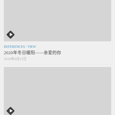
REFERENCES
/
VIEW
2020年冬日暖阳——亲爱的你
2026年6月25日