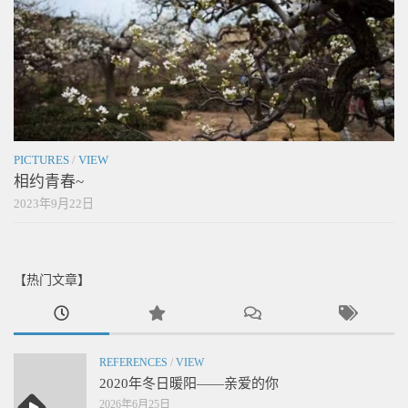
PICTURES
/
VIEW
相约青春~
2023年9月22日
【热门文章】
REFERENCES
/
VIEW
2020年冬日暖阳——亲爱的你
2026年6月25日