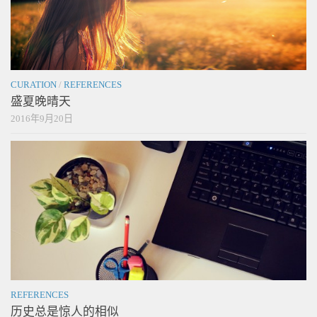
CURATION
/
REFERENCES
盛夏晚晴天
2016年9月20日
REFERENCES
历史总是惊人的相似