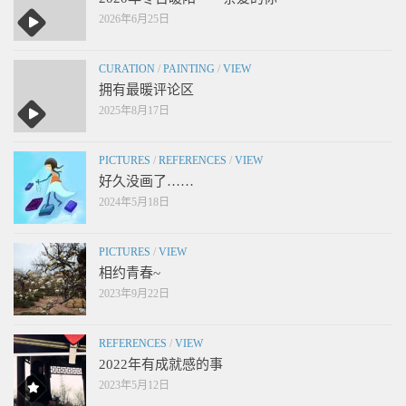
2026年6月25日
CURATION
/
PAINTING
/
VIEW
拥有最暖评论区
2025年8月17日
PICTURES
/
REFERENCES
/
VIEW
好久没画了……
2024年5月18日
PICTURES
/
VIEW
相约青春~
2023年9月22日
REFERENCES
/
VIEW
2022年有成就感的事
2023年5月12日