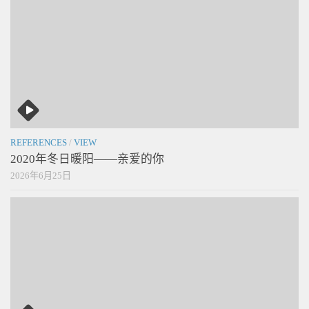
REFERENCES
/
VIEW
2020年冬日暖阳——亲爱的你
2026年6月25日