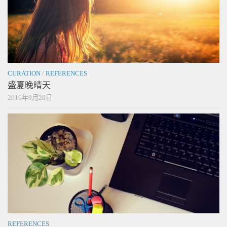
CURATION
/
REFERENCES
盛夏晚晴天
2016年9月20日
REFERENCES