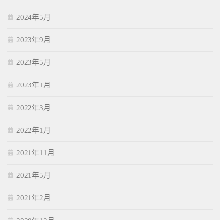
2024年5月
2023年9月
2023年5月
2023年1月
2022年3月
2022年1月
2021年11月
2021年5月
2021年2月