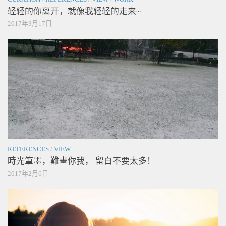
轻轻的你离开，就像我轻轻的走来~
2017年3月17日
REFERENCES
/
VIEW
時光筆墨，難畫你我， 留白不要太多！
2017年2月6日