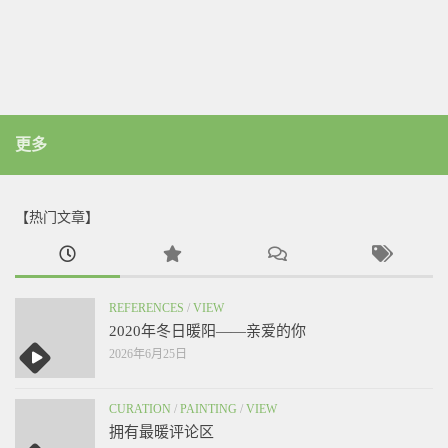
更多
【热门文章】
REFERENCES
/
VIEW
2020年冬日暖阳——亲爱的你
2026年6月25日
CURATION
/
PAINTING
/
VIEW
拥有最暖评论区