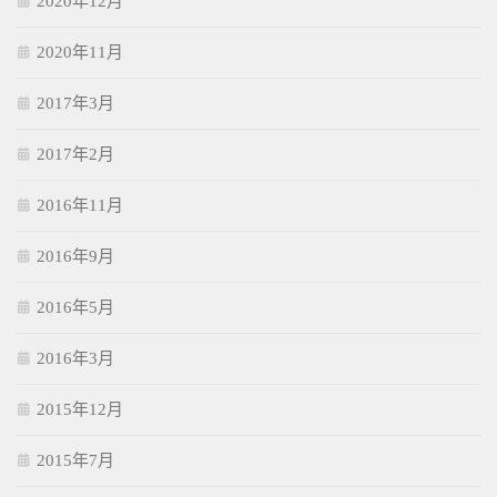
2020年12月
2020年11月
2017年3月
2017年2月
2016年11月
2016年9月
2016年5月
2016年3月
2015年12月
2015年7月