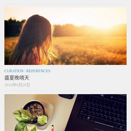
CURATION
/
REFERENCES
盛夏晚晴天
2016年9月20日