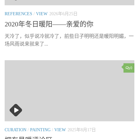
REFERENCES
/
VIEW
2026年6月25日
2020年冬日暖阳——亲爱的你
天冷了，似乎说冷就冷了，前些日子明明还是暖阳明媚，一
场风雨说来就来了...
0
CURATION
/
PAINTING
/
VIEW
2025年8月17日