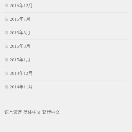
2015年12月
2015年7月
2015年5月
2015年3月
2015年1月
2014年12月
2014年11月
语言设定
简体中文
繁體中文