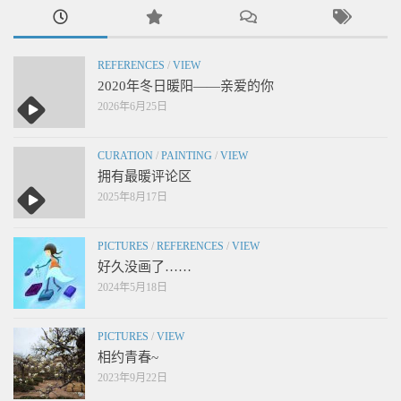
REFERENCES
/
VIEW
2020年冬日暖阳——亲爱的你
2026年6月25日
CURATION
/
PAINTING
/
VIEW
拥有最暖评论区
2025年8月17日
PICTURES
/
REFERENCES
/
VIEW
好久没画了……
2024年5月18日
PICTURES
/
VIEW
相约青春~
2023年9月22日