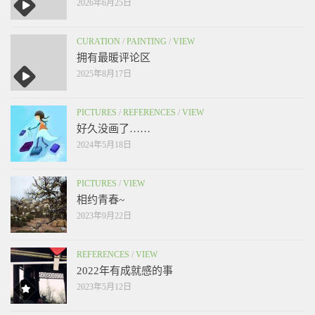
2026年6月25日
CURATION
/
PAINTING
/
VIEW
拥有最暖评论区
2025年8月17日
PICTURES
/
REFERENCES
/
VIEW
好久没画了……
2024年5月18日
PICTURES
/
VIEW
相约青春~
2023年9月22日
REFERENCES
/
VIEW
2022年有成就感的事
2023年5月12日