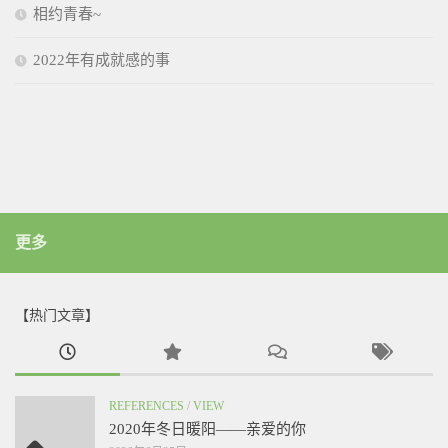
相约青春~
2022年有成就感的事
更多
【热门文章】
REFERENCES
/
VIEW
2020年冬日暖阳——亲爱的你