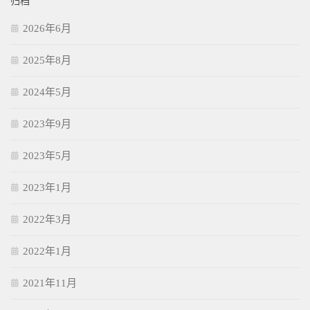
归档
2026年6月
2025年8月
2024年5月
2023年9月
2023年5月
2023年1月
2022年3月
2022年1月
2021年11月