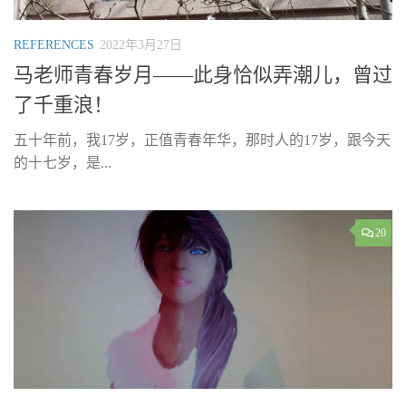
REFERENCES
2022年3月27日
马老师青春岁月——此身恰似弄潮儿，曾过
了千重浪！
五十年前，我17岁，正值青春年华，那时人的17岁，跟今天
的十七岁，是...
20