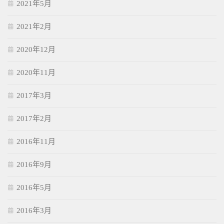
2021年5月
2021年2月
2020年12月
2020年11月
2017年3月
2017年2月
2016年11月
2016年9月
2016年5月
2016年3月