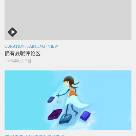
CURATION
/
PAINTING
/
VIEW
拥有最暖评论区
2025年8月17日