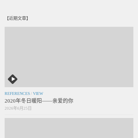
【近期文章】
REFERENCES
/
VIEW
2020年冬日暖阳——亲爱的你
2026年6月25日