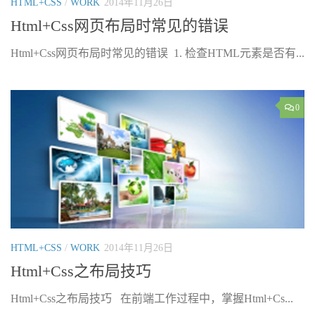
HTML+CSS
/
WORK
2014年11月26日
Html+Css网页布局时常见的错误
Html+Css网页布局时常见的错误 1. 检查HTML元素是否有...
0
HTML+CSS
/
WORK
2014年11月26日
Html+Css之布局技巧
Html+Css之布局技巧 在前端工作过程中，掌握Html+Cs...