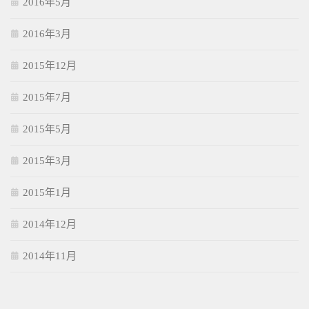
2016年5月
2016年3月
2015年12月
2015年7月
2015年5月
2015年3月
2015年1月
2014年12月
2014年11月