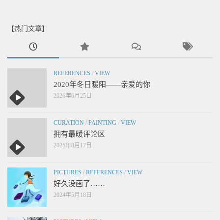
【热门文章】
REFERENCES
/
VIEW
2020年冬日暖阳——亲爱的你
2026年6月25日
CURATION
/
PAINTING
/
VIEW
拥有最暖评论区
2025年8月17日
PICTURES
/
REFERENCES
/
VIEW
好久没画了……
2024年5月18日