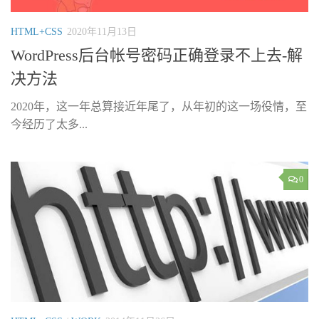
HTML+CSS
2020年11月13日
WordPress后台帐号密码正确登录不上去-解
决方法
2020年，这一年总算接近年尾了，从年初的这一场役情，至
今经历了太多...
0