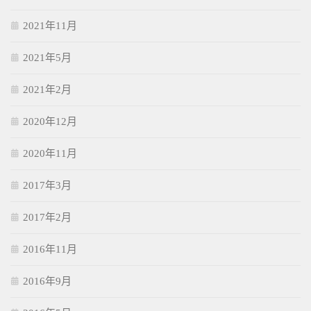
2021年11月
2021年5月
2021年2月
2020年12月
2020年11月
2017年3月
2017年2月
2016年11月
2016年9月