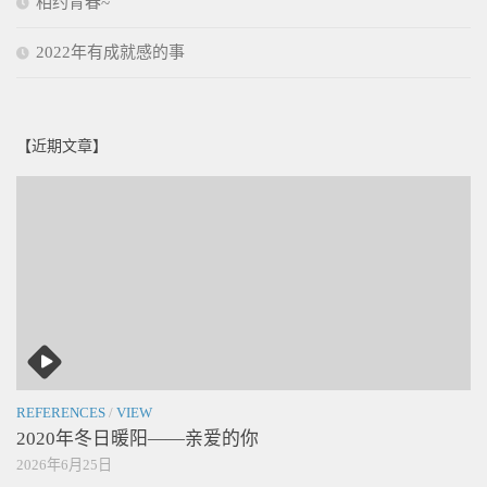
相约青春~
2022年有成就感的事
【近期文章】
REFERENCES
/
VIEW
2020年冬日暖阳——亲爱的你
2026年6月25日