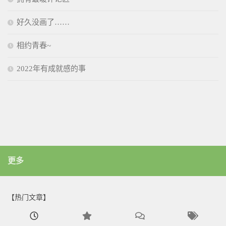
好久没画了……
相约青春~
2022年有成就感的事
更多
【热门文章】