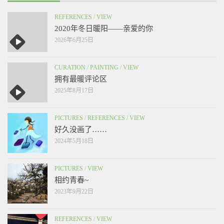
REFERENCES
/
VIEW
2020年冬日暖阳——亲爱的你
2026年6月25日
CURATION
/
PAINTING
/
VIEW
拥有最暖评论区
2025年8月17日
PICTURES
/
REFERENCES
/
VIEW
好久没画了……
2024年5月18日
PICTURES
/
VIEW
相约青春~
2023年9月22日
REFERENCES
/
VIEW