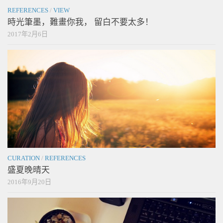
REFERENCES
/
VIEW
時光筆墨，難畫你我， 留白不要太多！
2017年2月6日
CURATION
/
REFERENCES
盛夏晚晴天
2016年9月20日