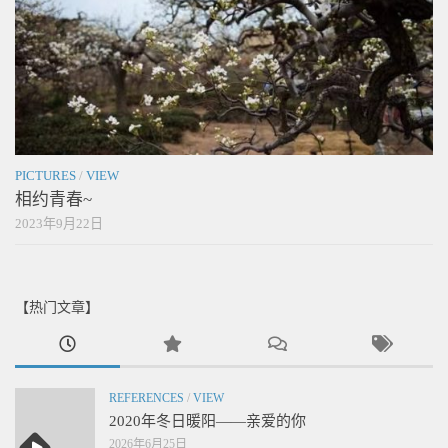
PICTURES
/
VIEW
相约青春~
2023年9月22日
【热门文章】
REFERENCES
/
VIEW
2020年冬日暖阳——亲爱的你
2026年6月25日