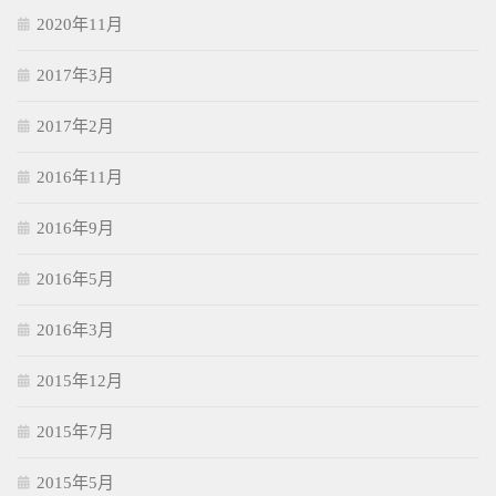
2020年11月
2017年3月
2017年2月
2016年11月
2016年9月
2016年5月
2016年3月
2015年12月
2015年7月
2015年5月