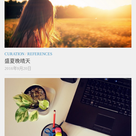
CURATION
/
REFERENCES
盛夏晚晴天
2016年9月20日