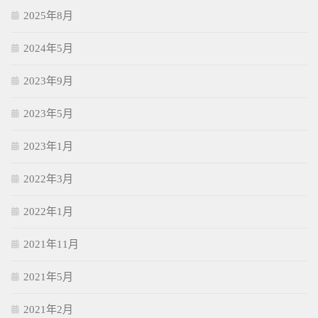
2025年8月
2024年5月
2023年9月
2023年5月
2023年1月
2022年3月
2022年1月
2021年11月
2021年5月
2021年2月