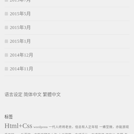
2015年7月
2015年5月
2015年3月
2015年1月
2014年12月
2014年11月
语言设定
简体中文
繁體中文
标签
Html+Css
wordpress
一代人终将老去，但总有人正年轻
一蜂至微，亦能游观