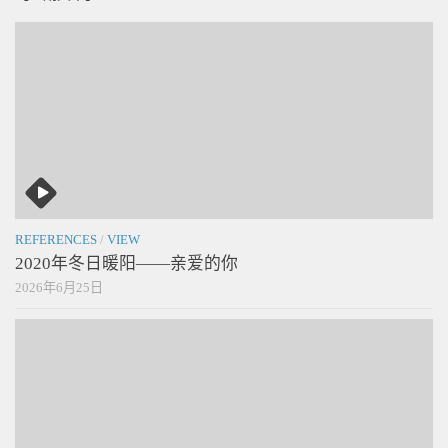
REFERENCES
/
VIEW
2020年冬日暖阳——亲爱的你
2026年6月25日