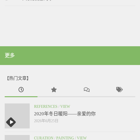
更多
【热门文章】
REFERENCES
/
VIEW
2020年冬日暖阳——亲爱的你
2026年6月25日
CURATION
/
PAINTING
/
VIEW