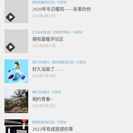
REFERENCES
/
VIEW
2020年冬日暖阳——亲爱的你
2026年6月25日
CURATION
/
PAINTING
/
VIEW
拥有最暖评论区
2025年8月17日
PICTURES
/
REFERENCES
/
VIEW
好久没画了……
2024年5月18日
PICTURES
/
VIEW
相约青春~
2023年9月22日
REFERENCES
/
VIEW
2022年有成就感的事