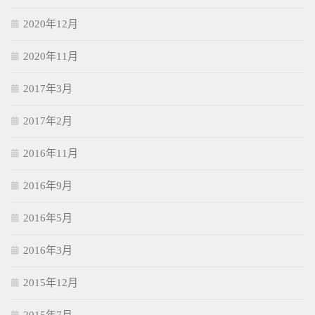
2020年12月
2020年11月
2017年3月
2017年2月
2016年11月
2016年9月
2016年5月
2016年3月
2015年12月