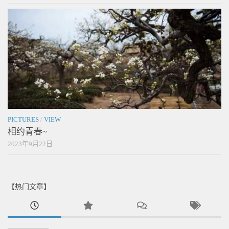
PICTURES
/
VIEW
相约青春~
2023年9月22日
【热门文章】