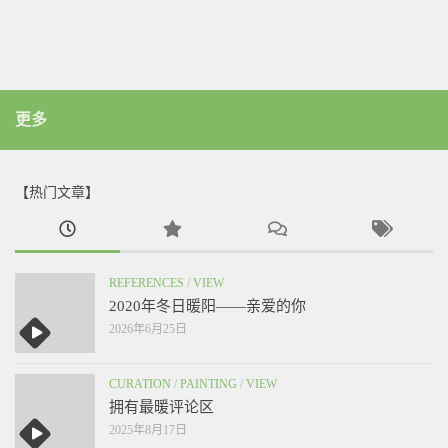
更多
【热门文章】
REFERENCES
/
VIEW
2020年冬日暖阳——亲爱的你
2026年6月25日
CURATION
/
PAINTING
/
VIEW
拥有最暖评论区
2025年8月17日