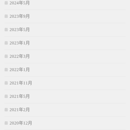
2024年5月
2023年9月
2023年5月
2023年1月
2022年3月
2022年1月
2021年11月
2021年5月
2021年2月
2020年12月