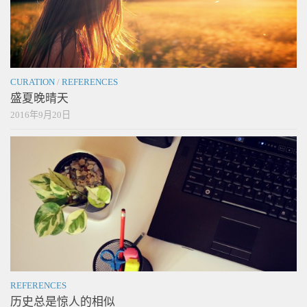
CURATION
/
REFERENCES
盛夏晚晴天
2016年9月20日
REFERENCES
历史总是惊人的相似