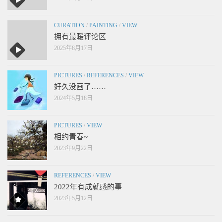
CURATION
/
PAINTING
/
VIEW
拥有最暖评论区
2025年8月17日
PICTURES
/
REFERENCES
/
VIEW
好久没画了……
2024年5月18日
PICTURES
/
VIEW
相约青春~
2023年9月22日
REFERENCES
/
VIEW
2022年有成就感的事
2023年5月12日