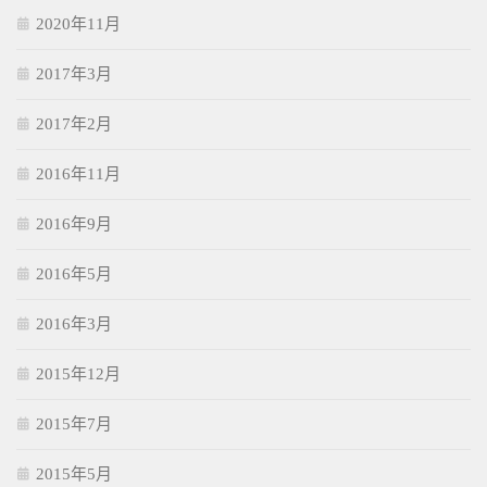
2020年11月
2017年3月
2017年2月
2016年11月
2016年9月
2016年5月
2016年3月
2015年12月
2015年7月
2015年5月