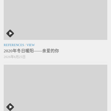
REFERENCES
/
VIEW
2020年冬日暖阳——亲爱的你
2026年6月25日