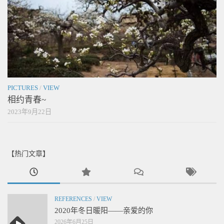
PICTURES
/
VIEW
相约青春~
2023年9月22日
【热门文章】
REFERENCES
/
VIEW
2020年冬日暖阳——亲爱的你
2026年6月25日