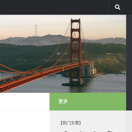
更多
【热门文章】