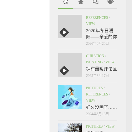
REFERENCES
/
VIEW
2020年冬日暖
阳——亲爱的你
2026年6月25日
CURATION
/
PAINTING
/
VIEW
拥有最暖评论区
2025年8月17日
PICTURES
/
REFERENCES
/
VIEW
好久没画了……
2024年5月18日
PICTURES
/
VIEW