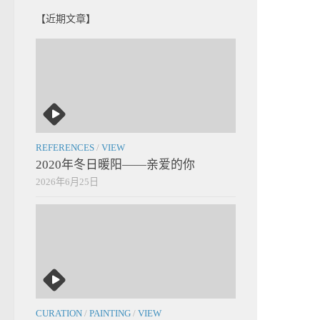
【近期文章】
REFERENCES
/
VIEW
2020年冬日暖阳——亲爱的你
2026年6月25日
CURATION
/
PAINTING
/
VIEW