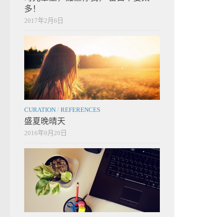
多！
2017年2月6日
CURATION
/
REFERENCES
盛夏晚晴天
2016年9月20日