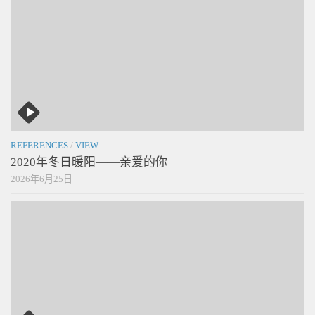
REFERENCES
/
VIEW
2020年冬日暖阳——亲爱的你
2026年6月25日