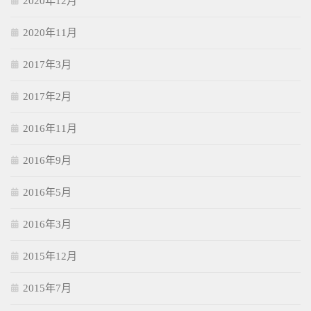
2020年12月
2020年11月
2017年3月
2017年2月
2016年11月
2016年9月
2016年5月
2016年3月
2015年12月
2015年7月