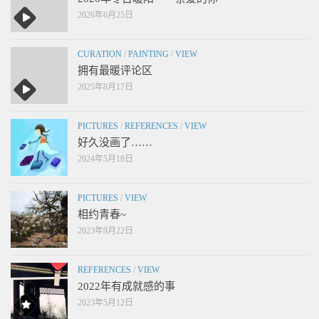
2026年6月25日
CURATION
/
PAINTING
/
VIEW
拥有最暖评论区
2025年8月17日
PICTURES
/
REFERENCES
/
VIEW
好久没画了……
2024年5月18日
PICTURES
/
VIEW
相约青春~
2023年9月22日
REFERENCES
/
VIEW
2022年有成就感的事
2023年5月12日