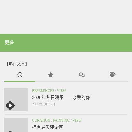
更多
【热门文章】
REFERENCES
/
VIEW
2020年冬日暖阳——亲爱的你
2026年6月25日
CURATION
/
PAINTING
/
VIEW
拥有最暖评论区