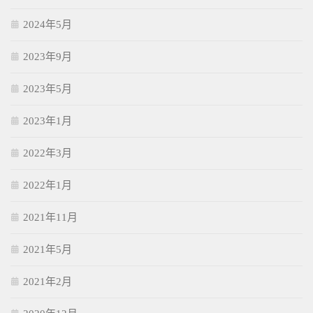
2024年5月
2023年9月
2023年5月
2023年1月
2022年3月
2022年1月
2021年11月
2021年5月
2021年2月