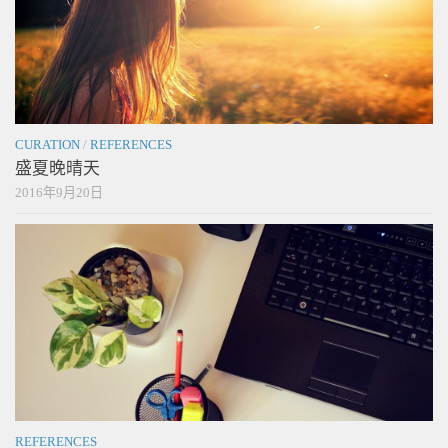
CURATION
/
REFERENCES
盛夏晚晴天
2016年9月20日
REFERENCES