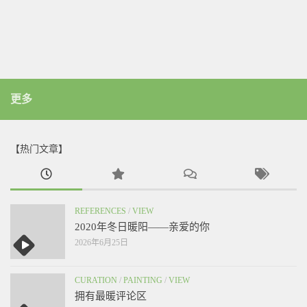
更多
【热门文章】
REFERENCES
/
VIEW
2020年冬日暖阳——亲爱的你
2026年6月25日
CURATION
/
PAINTING
/
VIEW
拥有最暖评论区