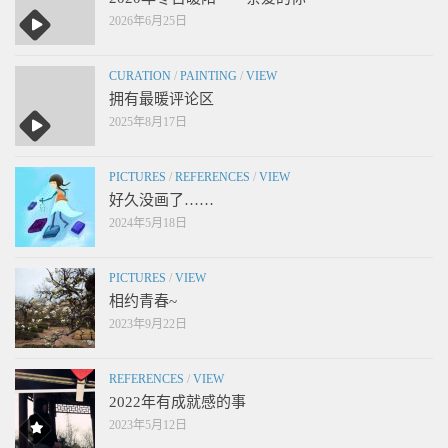
2026年6月25日
CURATION
/
PAINTING
/
VIEW
拥有最暖评论区
2025年8月17日
PICTURES
/
REFERENCES
/
VIEW
好久没画了……
2024年5月18日
PICTURES
/
VIEW
相约青春~
2023年9月22日
REFERENCES
/
VIEW
2022年有成就感的事
2023年5月12日