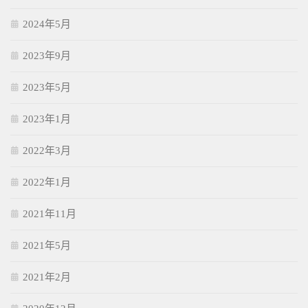
2024年5月
2023年9月
2023年5月
2023年1月
2022年3月
2022年1月
2021年11月
2021年5月
2021年2月