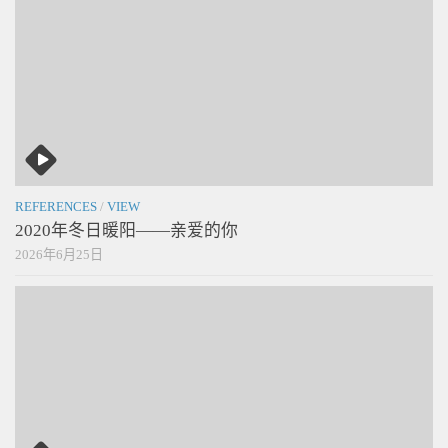
REFERENCES
/
VIEW
2020年冬日暖阳——亲爱的你
2026年6月25日