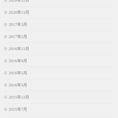
2020年12月
2020年11月
2017年3月
2017年2月
2016年11月
2016年9月
2016年5月
2016年3月
2015年12月
2015年7月