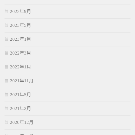
2023年9月
2023年5月
2023年1月
2022年3月
2022年1月
2021年11月
2021年5月
2021年2月
2020年12月