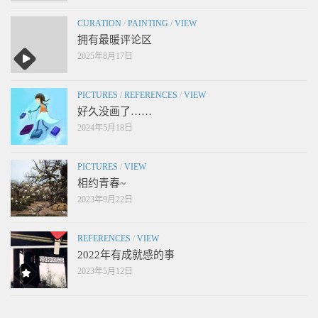
CURATION
/
PAINTING
/
VIEW
拥有最暖评论区
2025年8月17日
PICTURES
/
REFERENCES
/
VIEW
好久没画了……
2024年5月18日
PICTURES
/
VIEW
相约青春~
2023年9月22日
REFERENCES
/
VIEW
2022年有成就感的事
2023年5月12日