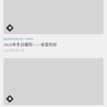
REFERENCES
/
VIEW
2020年冬日暖阳——亲爱的你
2026年6月25日