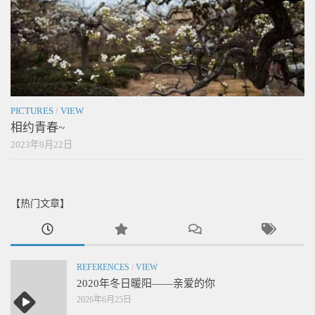
PICTURES
/
VIEW
相约青春~
2023年9月22日
【热门文章】
REFERENCES
/
VIEW
2020年冬日暖阳——亲爱的你
2026年6月25日