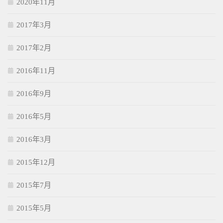
2020年11月
2017年3月
2017年2月
2016年11月
2016年9月
2016年5月
2016年3月
2015年12月
2015年7月
2015年5月