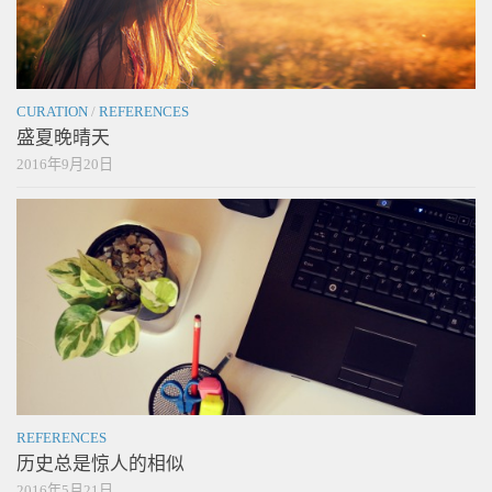
CURATION
/
REFERENCES
盛夏晚晴天
2016年9月20日
REFERENCES
历史总是惊人的相似
2016年5月21日