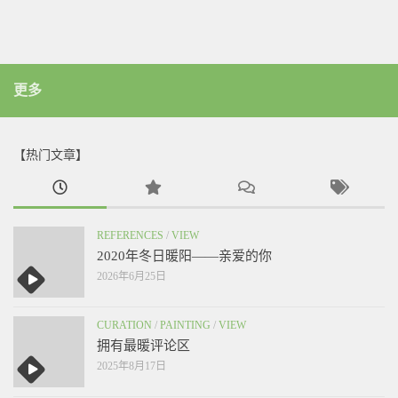
更多
【热门文章】
REFERENCES
/
VIEW
2020年冬日暖阳——亲爱的你
2026年6月25日
CURATION
/
PAINTING
/
VIEW
拥有最暖评论区
2025年8月17日