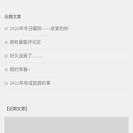
近期文章
2020年冬日暖阳——亲爱的你
拥有最暖评论区
好久没画了……
相约青春~
2022年有成就感的事
【近期文章】