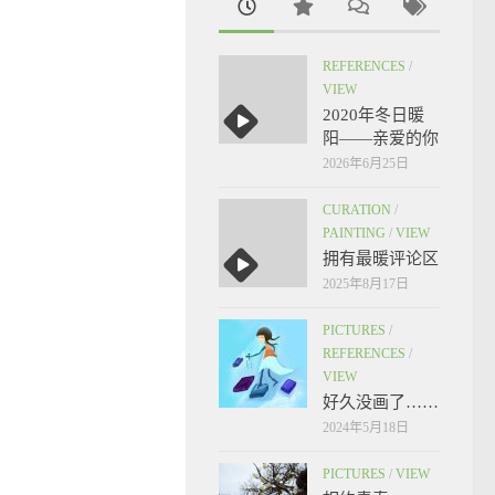
REFERENCES
/
VIEW
2020年冬日暖
阳——亲爱的你
2026年6月25日
CURATION
/
PAINTING
/
VIEW
拥有最暖评论区
2025年8月17日
PICTURES
/
REFERENCES
/
VIEW
好久没画了……
2024年5月18日
PICTURES
/
VIEW