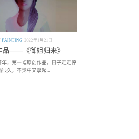
/
PAINTING
2022年1月21日
作品——《御姐归来》
年开年，第一幅原创作品，日子走走停
很久，不觉中又拿起...