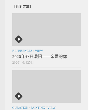
【近期文章】
REFERENCES
/
VIEW
2020年冬日暖阳——亲爱的你
2026年6月25日
CURATION
/
PAINTING
/
VIEW