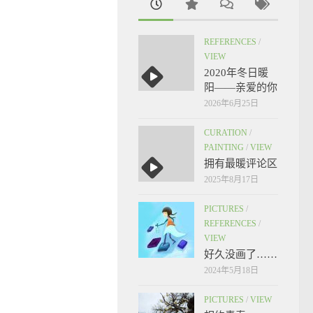
REFERENCES
/
VIEW
2020年冬日暖
阳——亲爱的你
2026年6月25日
CURATION
/
PAINTING
/
VIEW
拥有最暖评论区
2025年8月17日
PICTURES
/
REFERENCES
/
VIEW
好久没画了……
2024年5月18日
PICTURES
/
VIEW