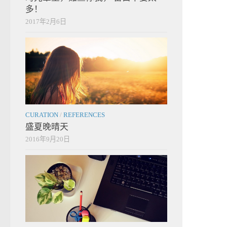
多！
2017年2月6日
CURATION
/
REFERENCES
盛夏晚晴天
2016年9月20日