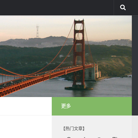
更多
【热门文章】