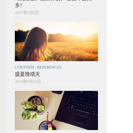
多！
2017年2月6日
CURATION
/
REFERENCES
盛夏晚晴天
2016年9月20日