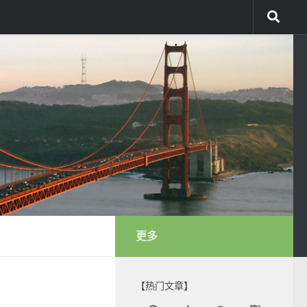
更多
【热门文章】