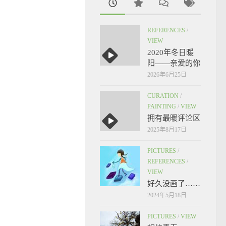
REFERENCES
/
VIEW
2020年冬日暖
阳——亲爱的你
2026年6月25日
CURATION
/
PAINTING
/
VIEW
拥有最暖评论区
2025年8月17日
PICTURES
/
REFERENCES
/
VIEW
好久没画了……
2024年5月18日
PICTURES
/
VIEW