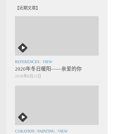
【近期文章】
REFERENCES
/
VIEW
2020年冬日暖阳——亲爱的你
2026年6月25日
CURATION
/
PAINTING
/
VIEW