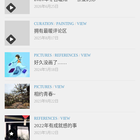
2026年6月25日
CURATION
/
PAINTING
/
VIEW
拥有最暖评论区
2025年8月17日
PICTURES
/
REFERENCES
/
VIEW
好久没画了……
2024年5月18日
PICTURES
/
VIEW
相约青春~
2023年9月22日
REFERENCES
/
VIEW
2022年有成就感的事
2023年5月12日