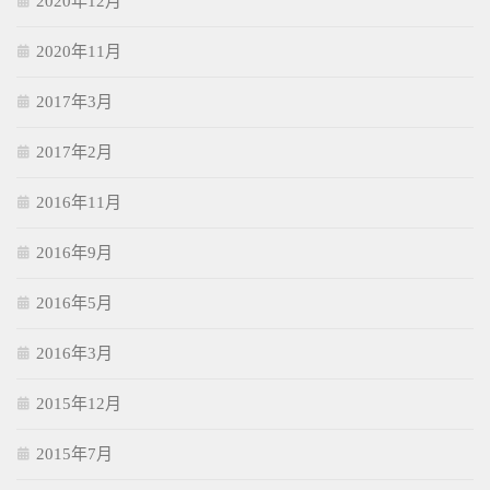
2020年12月
2020年11月
2017年3月
2017年2月
2016年11月
2016年9月
2016年5月
2016年3月
2015年12月
2015年7月