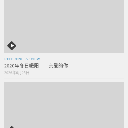
REFERENCES
/
VIEW
2020年冬日暖阳——亲爱的你
2026年6月25日