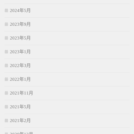
2024年5月
2023年9月
2023年5月
2023年1月
2022年3月
2022年1月
2021年11月
2021年5月
2021年2月