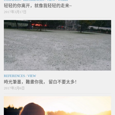
轻轻的你离开，就像我轻轻的走来~
2017年3月17日
REFERENCES
/
VIEW
時光筆墨，難畫你我， 留白不要太多！
2017年2月6日