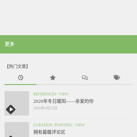
更多
【热门文章】
REFERENCES
/
VIEW
2020年冬日暖阳——亲爱的你
2026年6月25日
CURATION
/
PAINTING
/
VIEW
拥有最暖评论区