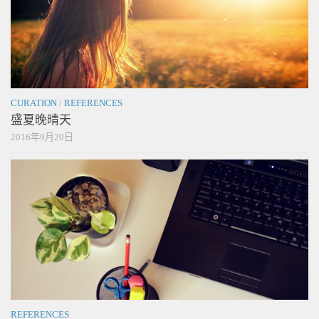
CURATION
/
REFERENCES
盛夏晚晴天
2016年9月20日
REFERENCES