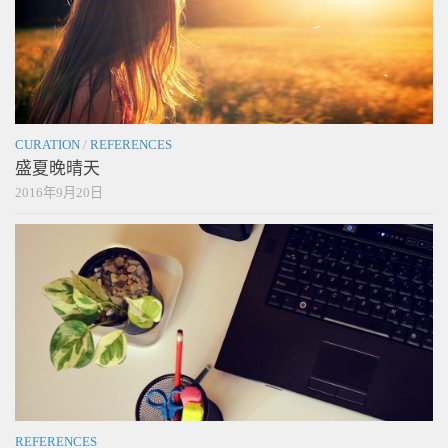
CURATION
/
REFERENCES
盛夏晚晴天
2016年9月20日
REFERENCES