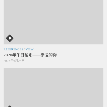
REFERENCES
/
VIEW
2020年冬日暖阳——亲爱的你
2026年6月25日