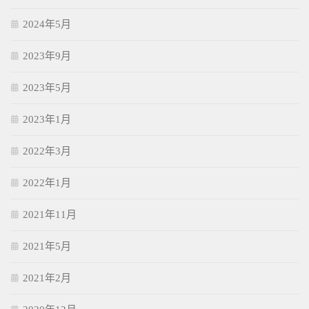
2024年5月
2023年9月
2023年5月
2023年1月
2022年3月
2022年1月
2021年11月
2021年5月
2021年2月