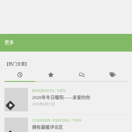
更多
【热门文章】
REFERENCES
/
VIEW
2020年冬日暖阳——亲爱的你
2026年6月25日
CURATION
/
PAINTING
/
VIEW
拥有最暖评论区