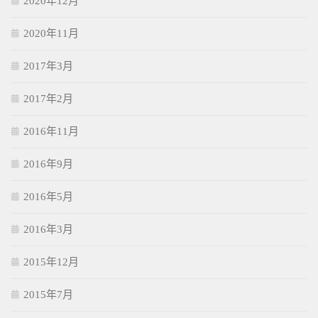
2020年12月
2020年11月
2017年3月
2017年2月
2016年11月
2016年9月
2016年5月
2016年3月
2015年12月
2015年7月