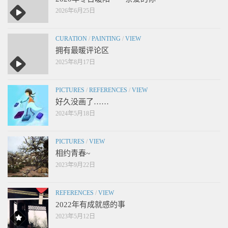
2026年6月25日
CURATION
/
PAINTING
/
VIEW
拥有最暖评论区
2025年8月17日
PICTURES
/
REFERENCES
/
VIEW
好久没画了……
2024年5月18日
PICTURES
/
VIEW
相约青春~
2023年9月22日
REFERENCES
/
VIEW
2022年有成就感的事
2023年5月12日