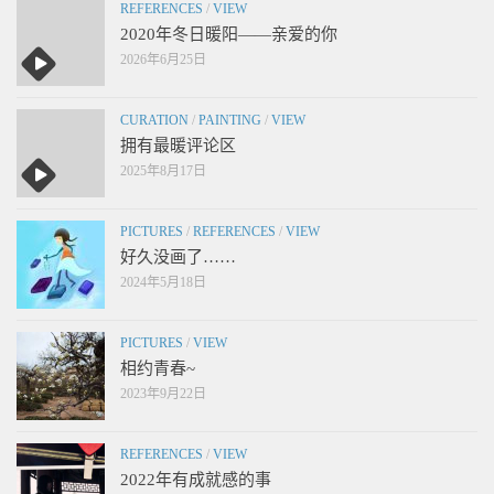
REFERENCES
/
VIEW
2020年冬日暖阳——亲爱的你
2026年6月25日
CURATION
/
PAINTING
/
VIEW
拥有最暖评论区
2025年8月17日
PICTURES
/
REFERENCES
/
VIEW
好久没画了……
2024年5月18日
PICTURES
/
VIEW
相约青春~
2023年9月22日
REFERENCES
/
VIEW
2022年有成就感的事