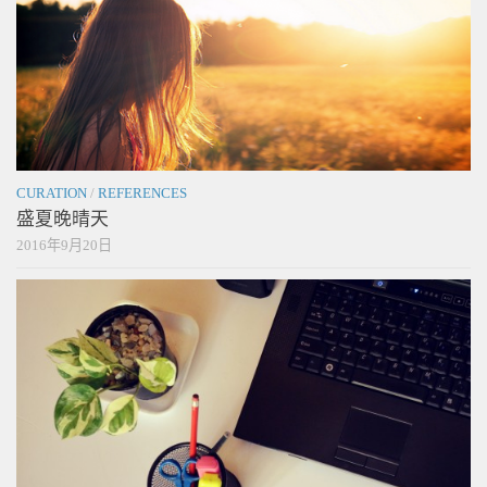
CURATION
/
REFERENCES
盛夏晚晴天
2016年9月20日