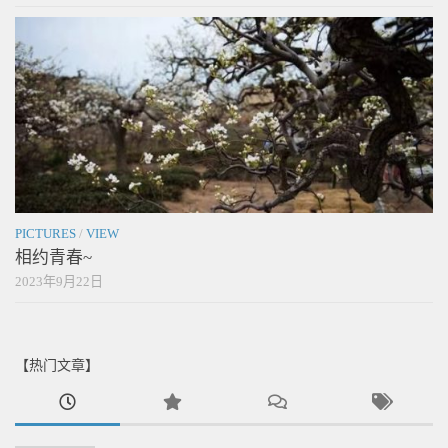
PICTURES
/
VIEW
相约青春~
2023年9月22日
【热门文章】