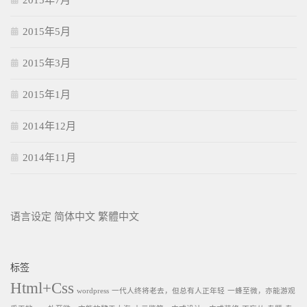
2015年7月
2015年5月
2015年3月
2015年1月
2014年12月
2014年11月
语言设定
简体中文
繁體中文
标签
Html+Css
wordpress
一代人终将老去，但总有人正年轻
一蜂至微，亦能游观