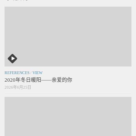
REFERENCES
/
VIEW
2020年冬日暖阳——亲爱的你
2026年6月25日