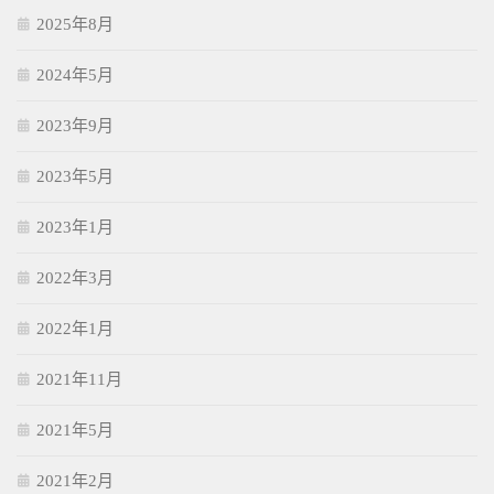
2025年8月
2024年5月
2023年9月
2023年5月
2023年1月
2022年3月
2022年1月
2021年11月
2021年5月
2021年2月