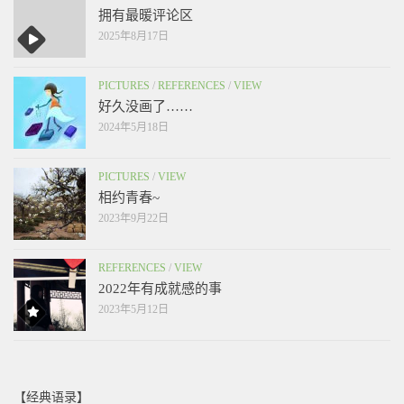
拥有最暖评论区
2025年8月17日
PICTURES
/
REFERENCES
/
VIEW
好久没画了……
2024年5月18日
PICTURES
/
VIEW
相约青春~
2023年9月22日
REFERENCES
/
VIEW
2022年有成就感的事
2023年5月12日
【经典语录】