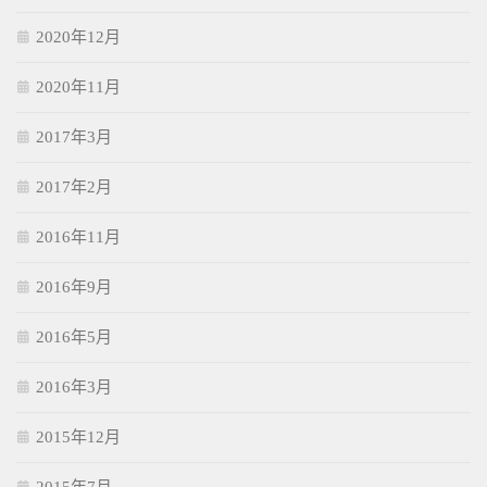
2020年12月
2020年11月
2017年3月
2017年2月
2016年11月
2016年9月
2016年5月
2016年3月
2015年12月