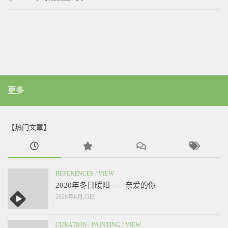
更多
【热门文章】
REFERENCES
/
VIEW
2020年冬日暖阳——亲爱的你
2026年6月25日
CURATION
/
PAINTING
/
VIEW