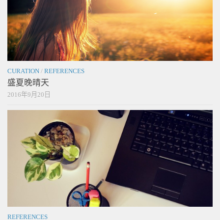
CURATION
/
REFERENCES
盛夏晚晴天
2016年9月20日
REFERENCES