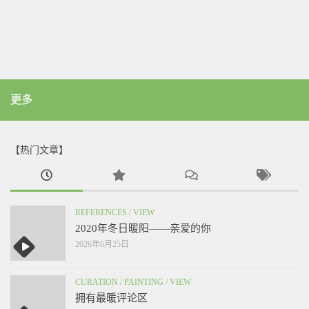
更多
【热门文章】
REFERENCES
/
VIEW
2020年冬日暖阳——亲爱的你
2026年6月25日
CURATION
/
PAINTING
/
VIEW
拥有最暖评论区