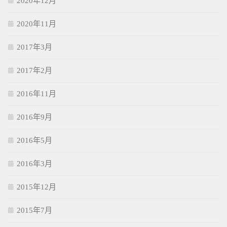
2020年12月
2020年11月
2017年3月
2017年2月
2016年11月
2016年9月
2016年5月
2016年3月
2015年12月
2015年7月