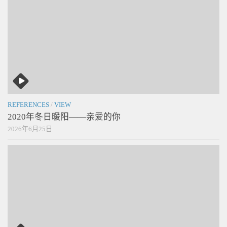
REFERENCES
/
VIEW
2020年冬日暖阳——亲爱的你
2026年6月25日