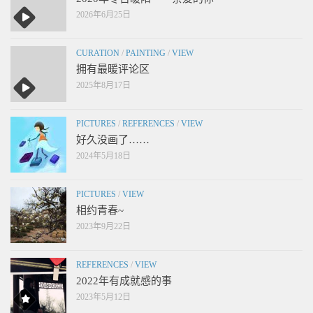
2026年6月25日
CURATION
/
PAINTING
/
VIEW
拥有最暖评论区
2025年8月17日
PICTURES
/
REFERENCES
/
VIEW
好久没画了……
2024年5月18日
PICTURES
/
VIEW
相约青春~
2023年9月22日
REFERENCES
/
VIEW
2022年有成就感的事
2023年5月12日