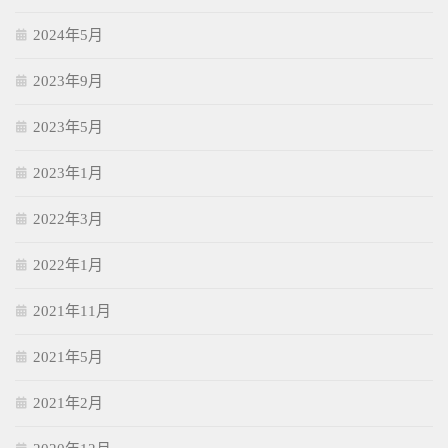
2024年5月
2023年9月
2023年5月
2023年1月
2022年3月
2022年1月
2021年11月
2021年5月
2021年2月