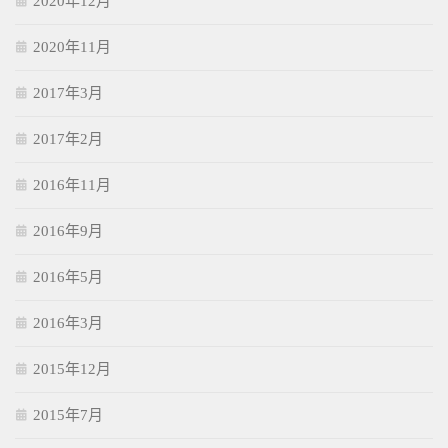
2020年12月
2020年11月
2017年3月
2017年2月
2016年11月
2016年9月
2016年5月
2016年3月
2015年12月
2015年7月