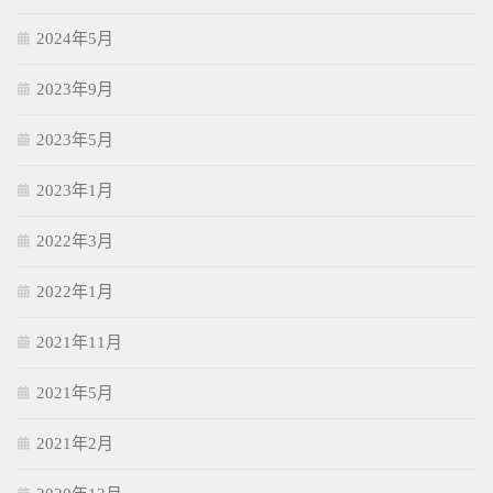
2024年5月
2023年9月
2023年5月
2023年1月
2022年3月
2022年1月
2021年11月
2021年5月
2021年2月