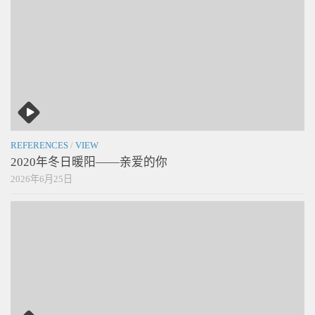
REFERENCES
/
VIEW
2020年冬日暖阳——亲爱的你
2026年6月25日