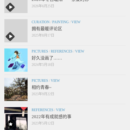
2026年6月25日
CURATION
/
PAINTING
/
VIEW
拥有最暖评论区
2025年8月17日
PICTURES
/
REFERENCES
/
VIEW
好久没画了……
2024年5月18日
PICTURES
/
VIEW
相约青春~
2023年9月22日
REFERENCES
/
VIEW
2022年有成就感的事
2023年5月12日