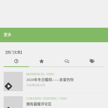
更多
【热门文章】
REFERENCES
/
VIEW
2020年冬日暖阳——亲爱的你
2026年6月25日
CURATION
/
PAINTING
/
VIEW
拥有最暖评论区