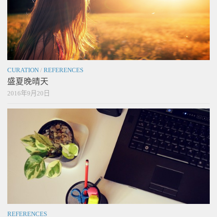
CURATION
/
REFERENCES
盛夏晚晴天
2016年9月20日
REFERENCES