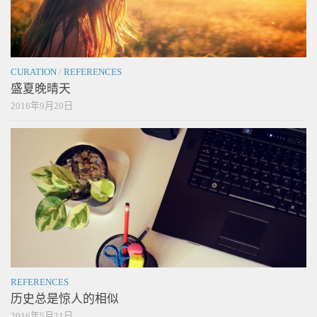
CURATION
/
REFERENCES
盛夏晚晴天
2016年9月20日
REFERENCES
历史总是惊人的相似
2016年5月21日