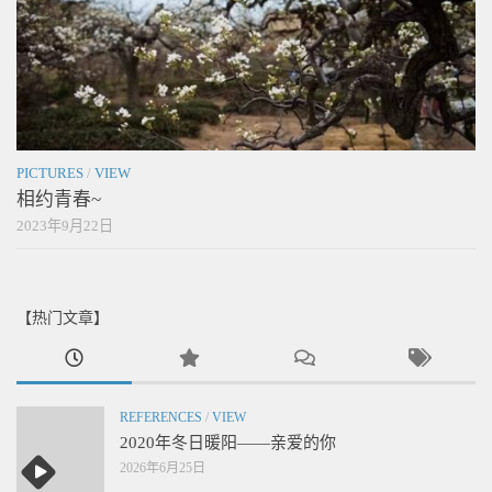
PICTURES
/
VIEW
相约青春~
2023年9月22日
【热门文章】
REFERENCES
/
VIEW
2020年冬日暖阳——亲爱的你
2026年6月25日