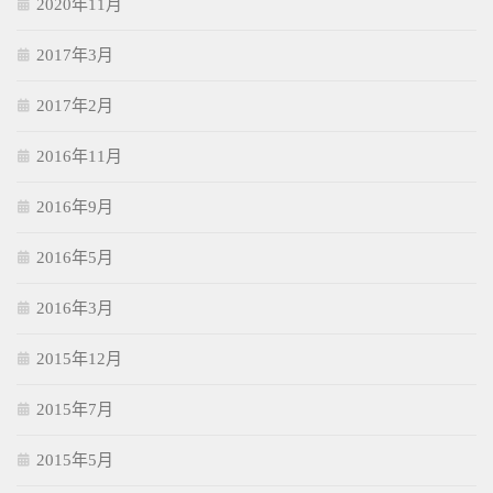
2020年11月
2017年3月
2017年2月
2016年11月
2016年9月
2016年5月
2016年3月
2015年12月
2015年7月
2015年5月