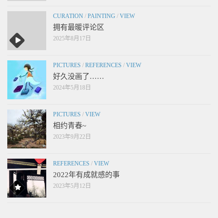
CURATION
/
PAINTING
/
VIEW
拥有最暖评论区
2025年8月17日
PICTURES
/
REFERENCES
/
VIEW
好久没画了……
2024年5月18日
PICTURES
/
VIEW
相约青春~
2023年9月22日
REFERENCES
/
VIEW
2022年有成就感的事
2023年5月12日