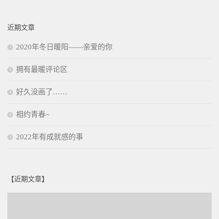
近期文章
2020年冬日暖阳——亲爱的你
拥有最暖评论区
好久没画了……
相约青春~
2022年有成就感的事
【近期文章】