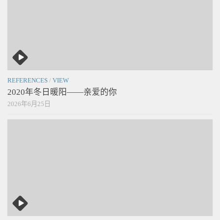
REFERENCES
/
VIEW
2020年冬日暖阳——亲爱的你
2026年6月25日