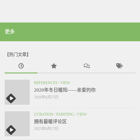
更多
【热门文章】
REFERENCES
/
VIEW
2020年冬日暖阳——亲爱的你
2026年6月25日
CURATION
/
PAINTING
/
VIEW
拥有最暖评论区
2025年8月17日