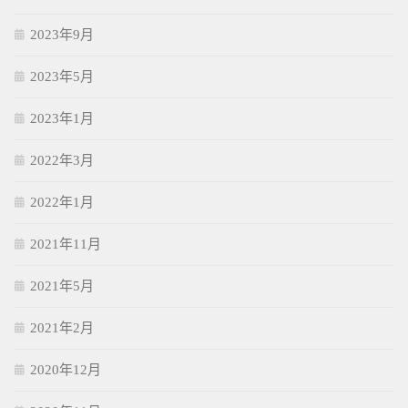
2023年9月
2023年5月
2023年1月
2022年3月
2022年1月
2021年11月
2021年5月
2021年2月
2020年12月