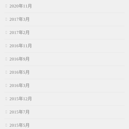
2020年11月
2017年3月
2017年2月
2016年11月
2016年9月
2016年5月
2016年3月
2015年12月
2015年7月
2015年5月