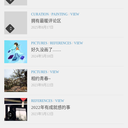
CURATION
/
PAINTING
/
VIEW
拥有最暖评论区
2025年8月17日
PICTURES
/
REFERENCES
/
VIEW
好久没画了……
2024年5月18日
PICTURES
/
VIEW
相约青春~
2023年9月22日
REFERENCES
/
VIEW
2022年有成就感的事
2023年5月12日