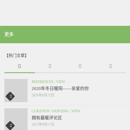
更多
【热门文章】
REFERENCES
/
VIEW
2020年冬日暖阳——亲爱的你
2026年6月25日
CURATION
/
PAINTING
/
VIEW
拥有最暖评论区
2025年8月17日