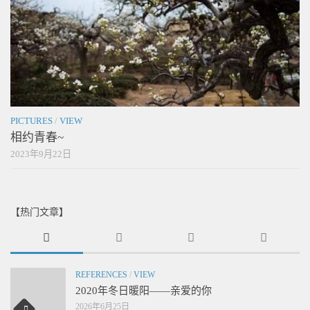
PICTURES
/
VIEW
相约青春~
2023年9月22日
【热门文章】
REFERENCES
/
VIEW
2020年冬日暖阳——亲爱的你
2026年6月25日