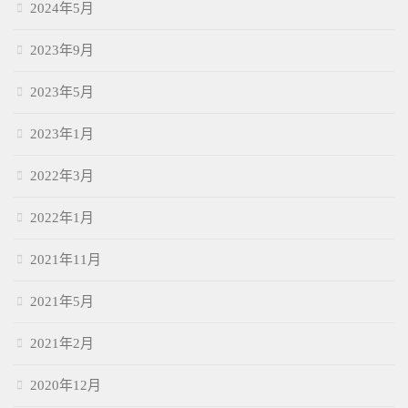
2024年5月
2023年9月
2023年5月
2023年1月
2022年3月
2022年1月
2021年11月
2021年5月
2021年2月
2020年12月