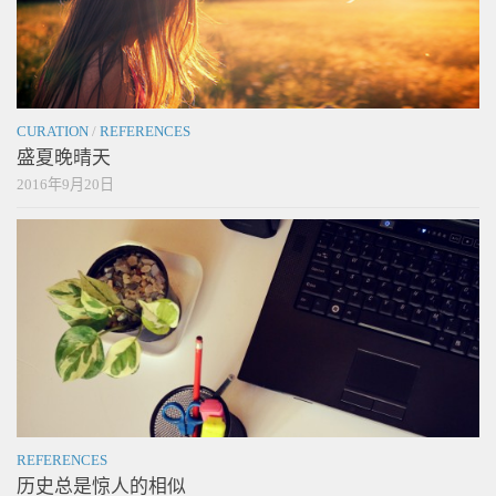
CURATION
/
REFERENCES
盛夏晚晴天
2016年9月20日
REFERENCES
历史总是惊人的相似