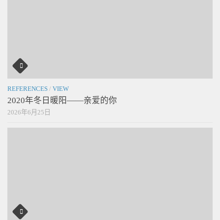
REFERENCES
/
VIEW
2020年冬日暖阳——亲爱的你
2026年6月25日