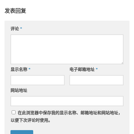
发表回复
评论
*
显示名称
*
电子邮箱地址
*
网站地址
在此浏览器中保存我的显示名称、邮箱地址和网站地址，
以便下次评论时使用。