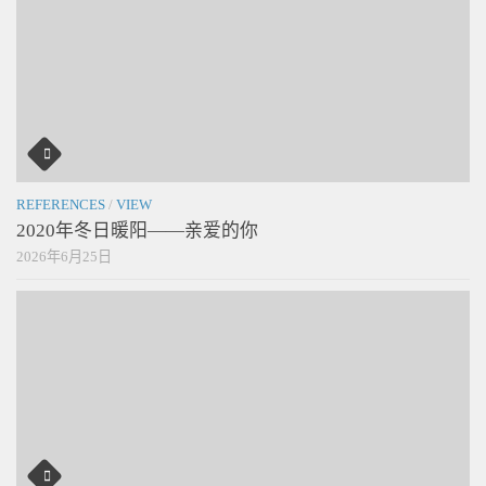
REFERENCES
/
VIEW
2020年冬日暖阳——亲爱的你
2026年6月25日