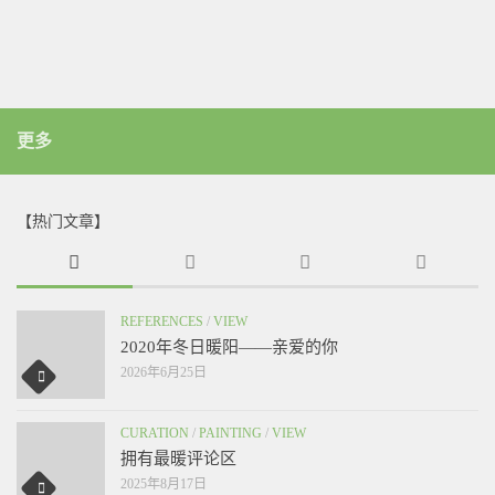
更多
【热门文章】
REFERENCES
/
VIEW
2020年冬日暖阳——亲爱的你
2026年6月25日
CURATION
/
PAINTING
/
VIEW
拥有最暖评论区
2025年8月17日