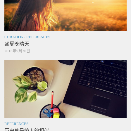
CURATION
/
REFERENCES
盛夏晚晴天
2016年9月20日
REFERENCES
历史总是惊人的相似