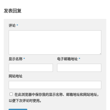
发表回复
评论
*
显示名称
*
电子邮箱地址
*
网站地址
在此浏览器中保存我的显示名称、邮箱地址和网站地址，
以便下次评论时使用。