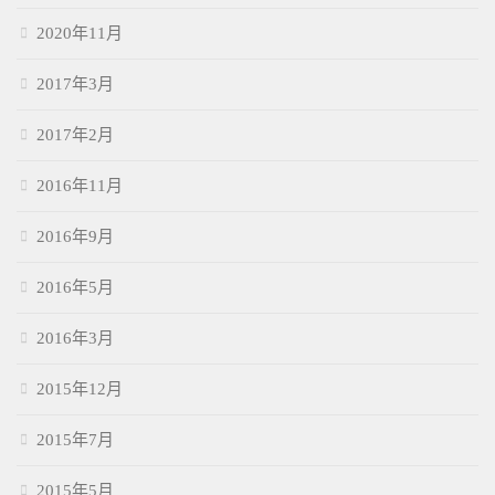
2020年11月
2017年3月
2017年2月
2016年11月
2016年9月
2016年5月
2016年3月
2015年12月
2015年7月
2015年5月