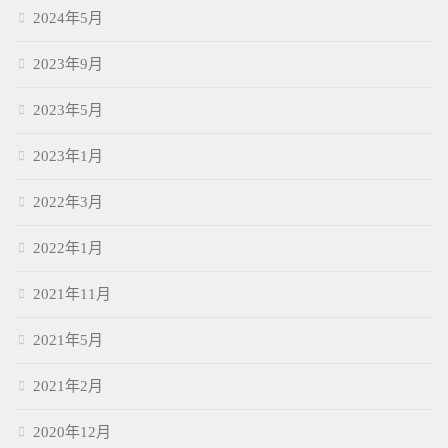
2024年5月
2023年9月
2023年5月
2023年1月
2022年3月
2022年1月
2021年11月
2021年5月
2021年2月
2020年12月