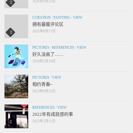
2026年6月25日
CURATION
/
PAINTING
/
VIEW
拥有最暖评论区
2025年8月17日
PICTURES
/
REFERENCES
/
VIEW
好久没画了……
2024年5月18日
PICTURES
/
VIEW
相约青春~
2023年9月22日
REFERENCES
/
VIEW
2022年有成就感的事
2023年5月12日