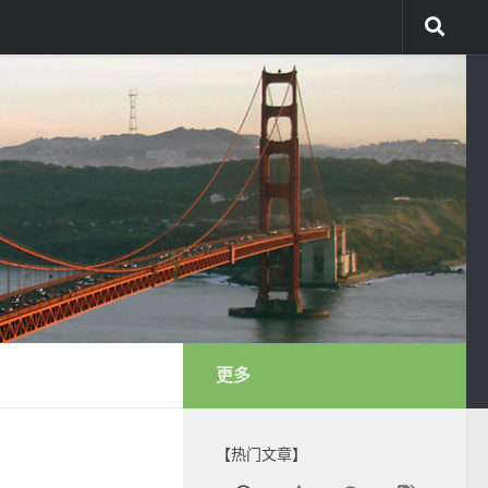
更多
【热门文章】