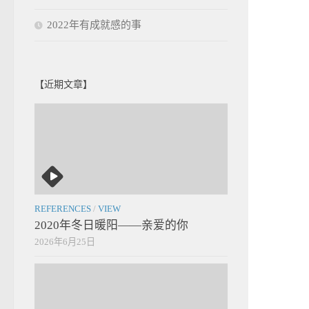
2022年有成就感的事
【近期文章】
REFERENCES
/
VIEW
2020年冬日暖阳——亲爱的你
2026年6月25日