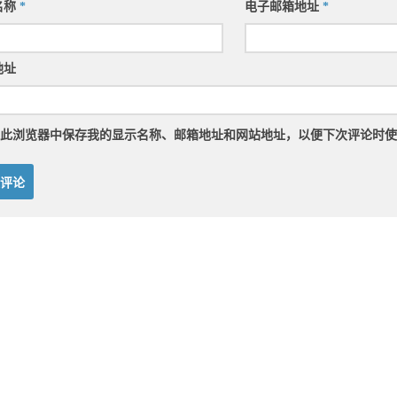
名称
*
电子邮箱地址
*
地址
此浏览器中保存我的显示名称、邮箱地址和网站地址，以便下次评论时使