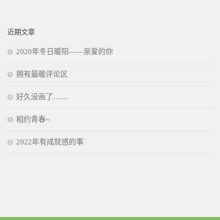
近期文章
2020年冬日暖阳——亲爱的你
拥有最暖评论区
好久没画了……
相约青春~
2022年有成就感的事