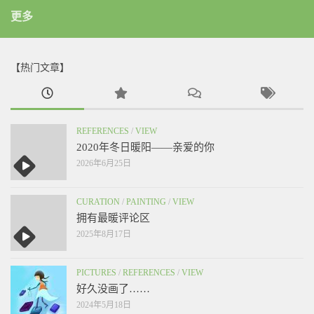
更多
【热门文章】
REFERENCES
/
VIEW
2020年冬日暖阳——亲爱的你
2026年6月25日
CURATION
/
PAINTING
/
VIEW
拥有最暖评论区
2025年8月17日
PICTURES
/
REFERENCES
/
VIEW
好久没画了……
2024年5月18日