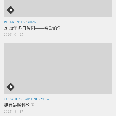
REFERENCES
/
VIEW
2020年冬日暖阳——亲爱的你
2026年6月25日
CURATION
/
PAINTING
/
VIEW
拥有最暖评论区
2025年8月17日