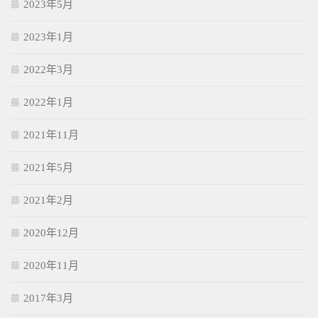
2023年5月
2023年1月
2022年3月
2022年1月
2021年11月
2021年5月
2021年2月
2020年12月
2020年11月
2017年3月