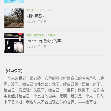
PICTURES
/
VIEW
相约青春~
2023年9月22日
REFERENCES
/
VIEW
2022年有成就感的事
2023年5月12日
【经典语录】
一个人的世界，很安静，安静的可以听到自己的呼吸声和心跳
声。冷了，给自己加件外套；饿了，给自己买个面包；病了，
给自己一份坚强；失败了，给自己一个目标；跌倒了，在伤痛
中爬起并给自己一个宽容的微笑。是啊，我总是一个人，你从
来不曾来过，我也从来不曾出现在你的世界。——席慕容