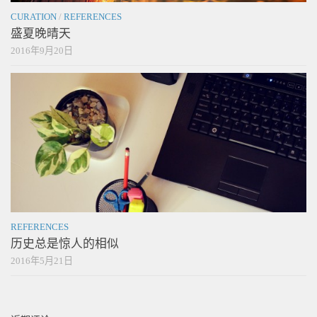
CURATION
/
REFERENCES
盛夏晚晴天
2016年9月20日
REFERENCES
历史总是惊人的相似
2016年5月21日