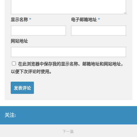
显示名称
*
电子邮箱地址
*
网站地址
在此浏览器中保存我的显示名称、邮箱地址和网站地址，
以便下次评论时使用。
关注:
下一篇