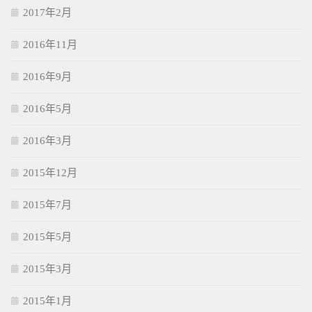
2017年2月
2016年11月
2016年9月
2016年5月
2016年3月
2015年12月
2015年7月
2015年5月
2015年3月
2015年1月