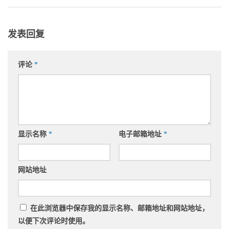
发表回复
评论
*
显示名称
*
电子邮箱地址
*
网站地址
在此浏览器中保存我的显示名称、邮箱地址和网站地址，
以便下次评论时使用。