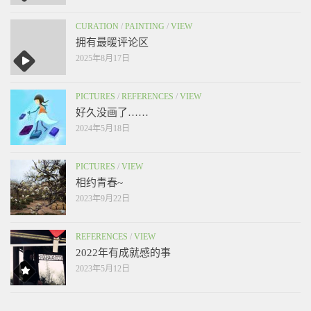
CURATION
/
PAINTING
/
VIEW
拥有最暖评论区
2025年8月17日
PICTURES
/
REFERENCES
/
VIEW
好久没画了……
2024年5月18日
PICTURES
/
VIEW
相约青春~
2023年9月22日
REFERENCES
/
VIEW
2022年有成就感的事
2023年5月12日