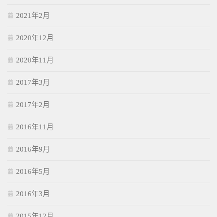
2021年2月
2020年12月
2020年11月
2017年3月
2017年2月
2016年11月
2016年9月
2016年5月
2016年3月
2015年12月