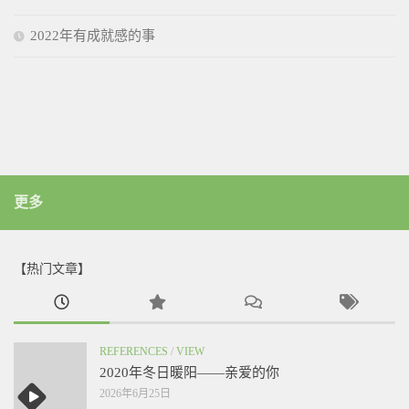
2022年有成就感的事
更多
【热门文章】
REFERENCES
/
VIEW
2020年冬日暖阳——亲爱的你
2026年6月25日