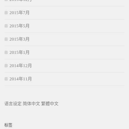
2015年7月
2015年5月
2015年3月
2015年1月
2014年12月
2014年11月
语言设定
简体中文
繁體中文
标签