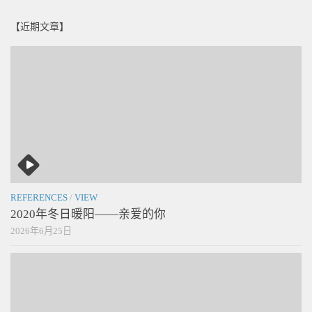
【近期文章】
REFERENCES
/
VIEW
2020年冬日暖阳——亲爱的你
2026年6月25日