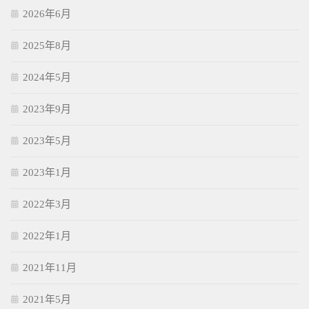
2026年6月
2025年8月
2024年5月
2023年9月
2023年5月
2023年1月
2022年3月
2022年1月
2021年11月
2021年5月