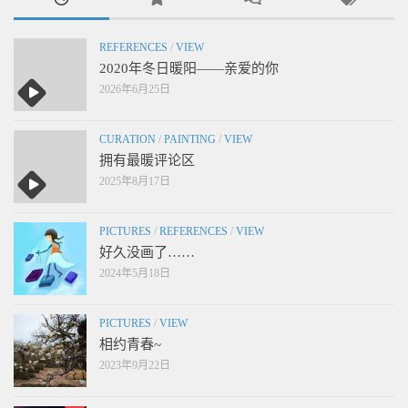
REFERENCES
/
VIEW
2020年冬日暖阳——亲爱的你
2026年6月25日
CURATION
/
PAINTING
/
VIEW
拥有最暖评论区
2025年8月17日
PICTURES
/
REFERENCES
/
VIEW
好久没画了……
2024年5月18日
PICTURES
/
VIEW
相约青春~
2023年9月22日