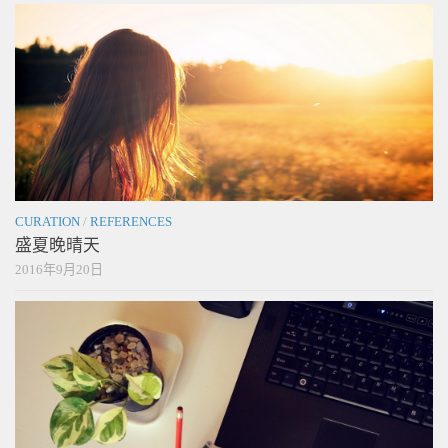
CURATION
/
REFERENCES
盛夏晚晴天
2016年9月20日