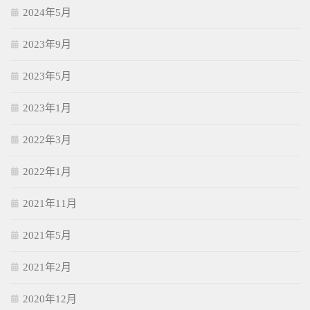
2024年5月
2023年9月
2023年5月
2023年1月
2022年3月
2022年1月
2021年11月
2021年5月
2021年2月
2020年12月