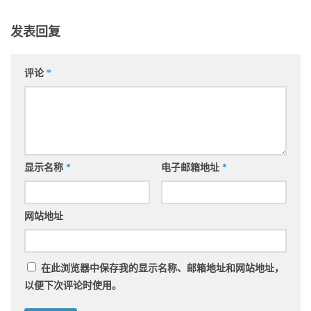
发表回复
评论
*
显示名称
*
电子邮箱地址
*
网站地址
在此浏览器中保存我的显示名称、邮箱地址和网站地址，
以便下次评论时使用。