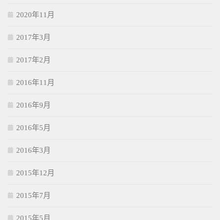
2020年11月
2017年3月
2017年2月
2016年11月
2016年9月
2016年5月
2016年3月
2015年12月
2015年7月
2015年5月