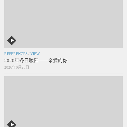
REFERENCES
/
VIEW
2020年冬日暖阳——亲爱的你
2026年6月25日