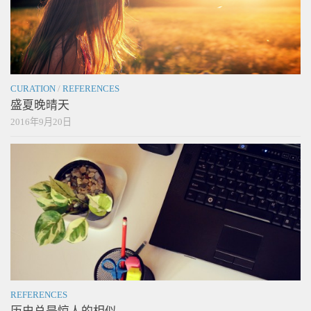
CURATION
/
REFERENCES
盛夏晚晴天
2016年9月20日
REFERENCES