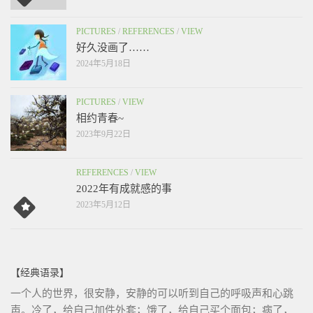
PICTURES
/
REFERENCES
/
VIEW
好久没画了……
2024年5月18日
PICTURES
/
VIEW
相约青春~
2023年9月22日
REFERENCES
/
VIEW
2022年有成就感的事
2023年5月12日
【经典语录】
一个人的世界，很安静，安静的可以听到自己的呼吸声和心跳
声。冷了，给自己加件外套；饿了，给自己买个面包；病了，