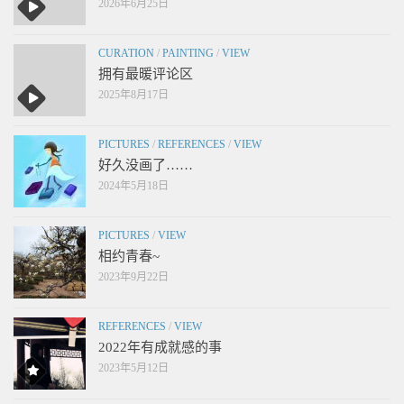
2026年6月25日
CURATION
/
PAINTING
/
VIEW
拥有最暖评论区
2025年8月17日
PICTURES
/
REFERENCES
/
VIEW
好久没画了……
2024年5月18日
PICTURES
/
VIEW
相约青春~
2023年9月22日
REFERENCES
/
VIEW
2022年有成就感的事
2023年5月12日