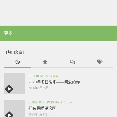
更多
【热门文章】
REFERENCES
/
VIEW
2020年冬日暖阳——亲爱的你
2026年6月25日
CURATION
/
PAINTING
/
VIEW
拥有最暖评论区
2025年8月17日