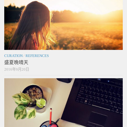
CURATION
/
REFERENCES
盛夏晚晴天
2016年9月20日