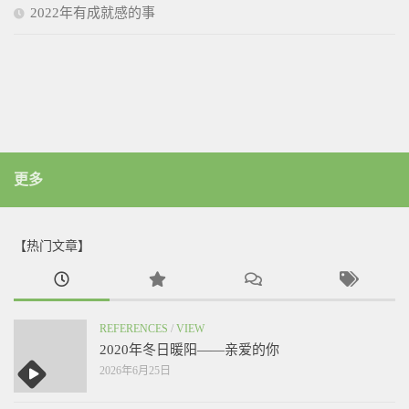
2022年有成就感的事
更多
【热门文章】
REFERENCES
/
VIEW
2020年冬日暖阳——亲爱的你
2026年6月25日