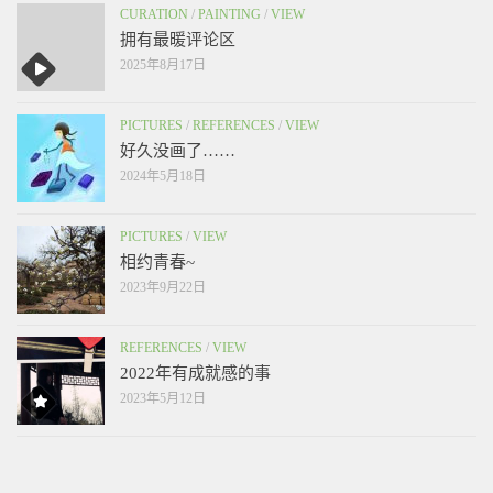
CURATION
/
PAINTING
/
VIEW
拥有最暖评论区
2025年8月17日
PICTURES
/
REFERENCES
/
VIEW
好久没画了……
2024年5月18日
PICTURES
/
VIEW
相约青春~
2023年9月22日
REFERENCES
/
VIEW
2022年有成就感的事
2023年5月12日