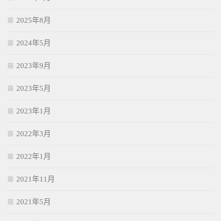
2025年8月
2024年5月
2023年9月
2023年5月
2023年1月
2022年3月
2022年1月
2021年11月
2021年5月