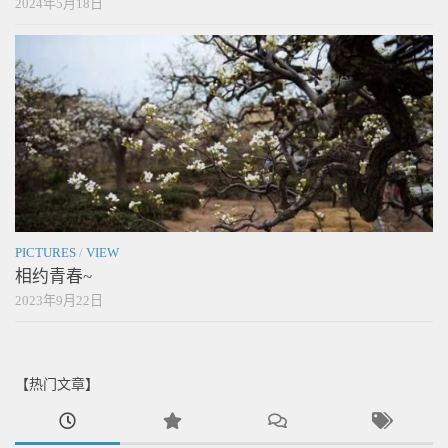
2024年5月18日
PICTURES
/
VIEW
相约青春~
2023年9月22日
【热门文章】