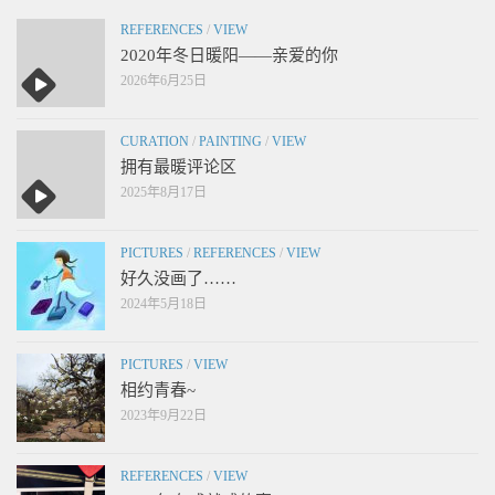
REFERENCES
/
VIEW
2020年冬日暖阳——亲爱的你
2026年6月25日
CURATION
/
PAINTING
/
VIEW
拥有最暖评论区
2025年8月17日
PICTURES
/
REFERENCES
/
VIEW
好久没画了……
2024年5月18日
PICTURES
/
VIEW
相约青春~
2023年9月22日
REFERENCES
/
VIEW