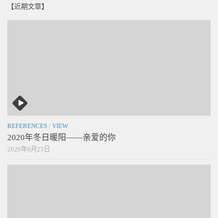
【近期文章】
REFERENCES
/
VIEW
2020年冬日暖阳——亲爱的你
2026年6月25日