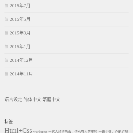
2015年7月
2015年5月
2015年3月
2015年1月
2014年12月
2014年11月
语言设定
简体中文
繁體中文
标签
Html+Css
wordpress
一代人终将老去，但总有人正年轻
一蜂至微，亦能游观