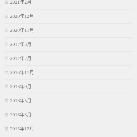
2021年2月
2020年12月
2020年11月
2017年3月
2017年2月
2016年11月
2016年9月
2016年5月
2016年3月
2015年12月