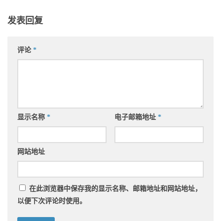
发表回复
评论
*
显示名称
*
电子邮箱地址
*
网站地址
在此浏览器中保存我的显示名称、邮箱地址和网站地址，
以便下次评论时使用。