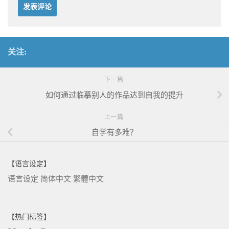
关注:
下一篇
如何通过临摹别人的作品达到自我的提升
上一篇
自学有多难？
【语言设定】
语言设定
简体中文
繁體中文
【热门标签】