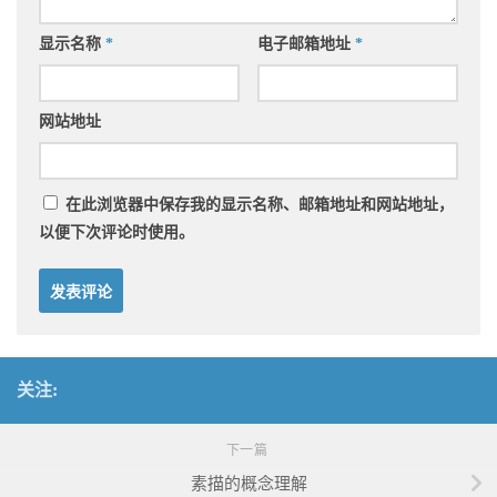
显示名称
*
电子邮箱地址
*
网站地址
在此浏览器中保存我的显示名称、邮箱地址和网站地址，
以便下次评论时使用。
关注:
下一篇
素描的概念理解