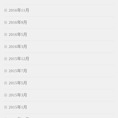
2016年11月
2016年9月
2016年5月
2016年3月
2015年12月
2015年7月
2015年5月
2015年3月
2015年1月