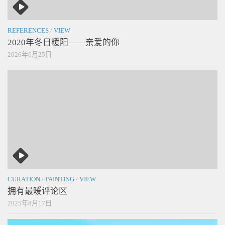
REFERENCES
/
VIEW
2020年冬日暖阳——亲爱的你
2026年6月25日
CURATION
/
PAINTING
/
VIEW
拥有最暖评论区
2025年8月17日