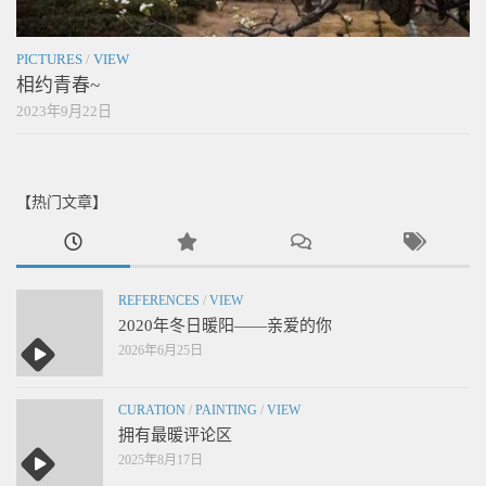
PICTURES
/
VIEW
相约青春~
2023年9月22日
【热门文章】
REFERENCES
/
VIEW
2020年冬日暖阳——亲爱的你
2026年6月25日
CURATION
/
PAINTING
/
VIEW
拥有最暖评论区
2025年8月17日