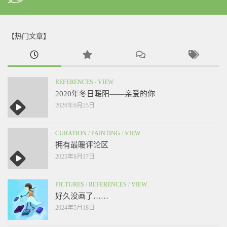
【热门文章】
REFERENCES
/
VIEW
2020年冬日暖阳——亲爱的你
2026年6月25日
CURATION
/
PAINTING
/
VIEW
拥有最暖评论区
2025年8月17日
PICTURES
/
REFERENCES
/
VIEW
好久没画了……
2024年5月18日