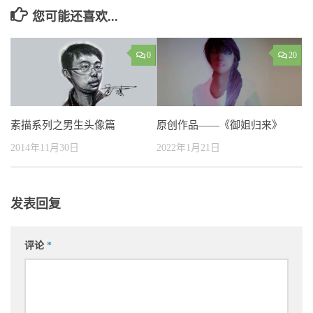
您可能还喜欢...
0
20
素描系列之男生头像篇
原创作品——《御姐归来》
2014年11月30日
2022年1月21日
发表回复
评论
*