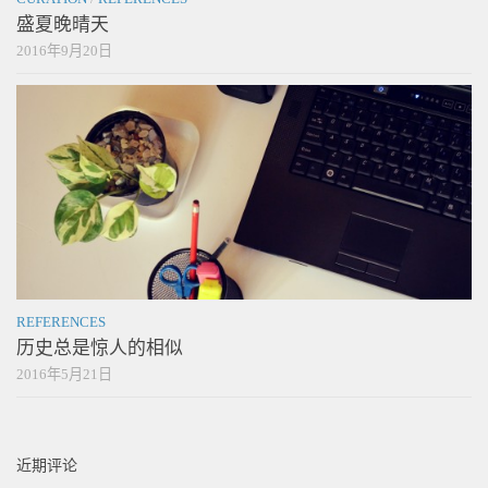
盛夏晚晴天
2016年9月20日
REFERENCES
历史总是惊人的相似
2016年5月21日
近期评论