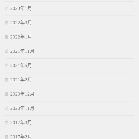
2023年1月
2022年3月
2022年1月
2021年11月
2021年5月
2021年2月
2020年12月
2020年11月
2017年3月
2017年2月