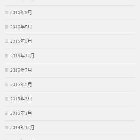
2016年9月
2016年5月
2016年3月
2015年12月
2015年7月
2015年5月
2015年3月
2015年1月
2014年12月