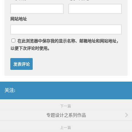
网站地址
在此浏览器中保存我的显示名称、邮箱地址和网站地址，
以便下次评论时使用。
关注:
下一篇
专题设计之系列作品
上一篇