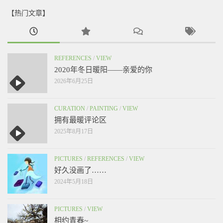
【热门文章】
REFERENCES
/
VIEW
2020年冬日暖阳——亲爱的你
2026年6月25日
CURATION
/
PAINTING
/
VIEW
拥有最暖评论区
2025年8月17日
PICTURES
/
REFERENCES
/
VIEW
好久没画了……
2024年5月18日
PICTURES
/
VIEW
相约青春~