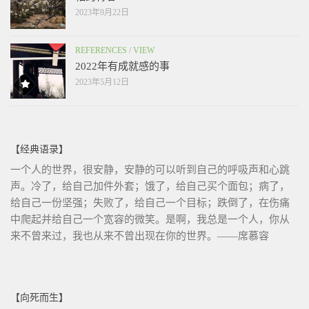
2023年9月22日
REFERENCES
/
VIEW
2022年有成就感的事
2023年5月12日
【经典语录】
一个人的世界，很安静，安静的可以听到自己的呼吸声和心跳
声。冷了，给自己加件外套；饿了，给自己买个面包；病了，
给自己一份坚强；失败了，给自己一个目标；跌倒了，在伤痛
中爬起并给自己一个宽容的微笑。是啊，我总是一个人，你从
来不曾来过，我也从来不曾出现在你的世界。——席慕容
【向死而生】