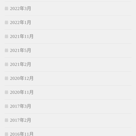
2022年3月
2022年1月
2021年11月
2021年5月
2021年2月
2020年12月
2020年11月
2017年3月
2017年2月
2016年11月