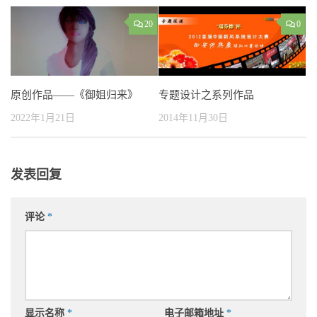
20
0
原创作品——《御姐归来》
专题设计之系列作品
2022年1月21日
2014年11月30日
发表回复
评论
*
显示名称
*
电子邮箱地址
*