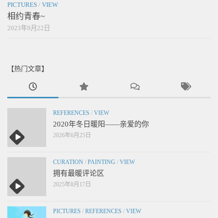
PICTURES
/
VIEW
相约青春~
2023年9月22日
【热门文章】
REFERENCES
/
VIEW
2020年冬日暖阳——亲爱的你
2026年6月25日
CURATION
/
PAINTING
/
VIEW
拥有最暖评论区
2025年8月17日
PICTURES
/
REFERENCES
/
VIEW