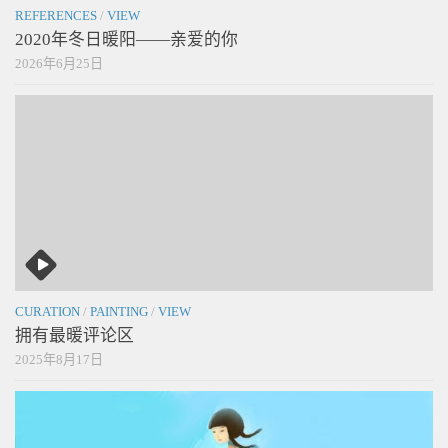
REFERENCES
/
VIEW
2020年冬日暖阳——亲爱的你
2026年6月25日
CURATION
/
PAINTING
/
VIEW
拥有最暖评论区
2025年8月17日