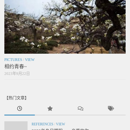
PICTURES
/
VIEW
相约青春~
2023年9月22日
【热门文章】
REFERENCES
/
VIEW