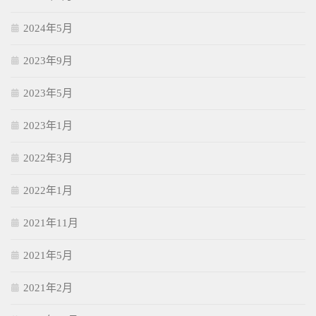
2024年5月
2023年9月
2023年5月
2023年1月
2022年3月
2022年1月
2021年11月
2021年5月
2021年2月