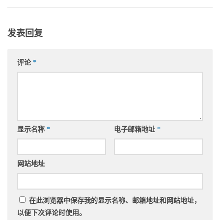
发表回复
评论
*
显示名称
*
电子邮箱地址
*
网站地址
在此浏览器中保存我的显示名称、邮箱地址和网站地址，
以便下次评论时使用。