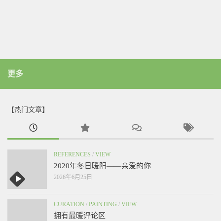
更多
【热门文章】
REFERENCES
/
VIEW
2020年冬日暖阳——亲爱的你
2026年6月25日
CURATION
/
PAINTING
/
VIEW
拥有最暖评论区