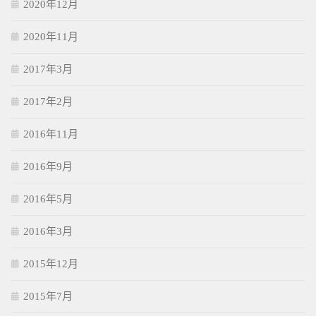
2020年12月
2020年11月
2017年3月
2017年2月
2016年11月
2016年9月
2016年5月
2016年3月
2015年12月
2015年7月