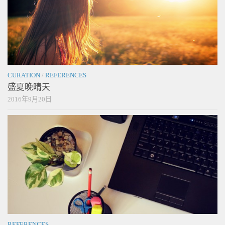
CURATION
/
REFERENCES
盛夏晚晴天
2016年9月20日
REFERENCES