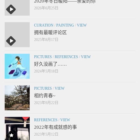
2020年冬日暖阳——亲爱的你
2026年6月25日
CURATION
/
PAINTING
/
VIEW
拥有最暖评论区
2025年8月17日
PICTURES
/
REFERENCES
/
VIEW
好久没画了……
2024年5月18日
PICTURES
/
VIEW
相约青春~
2023年9月22日
REFERENCES
/
VIEW
2022年有成就感的事
2023年5月12日