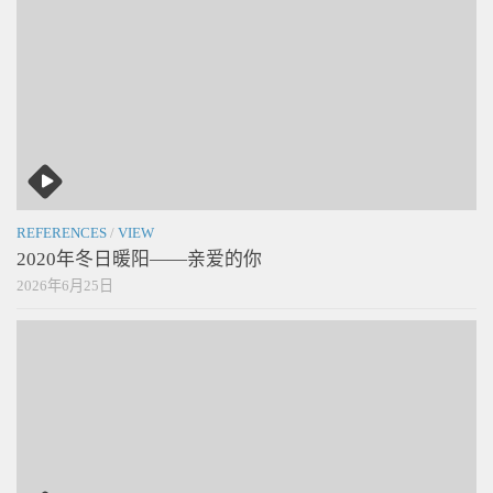
REFERENCES
/
VIEW
2020年冬日暖阳——亲爱的你
2026年6月25日