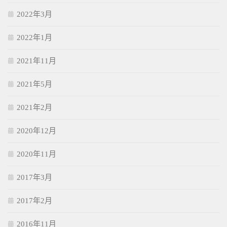
2022年3月
2022年1月
2021年11月
2021年5月
2021年2月
2020年12月
2020年11月
2017年3月
2017年2月
2016年11月