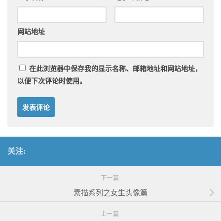
网站地址
在此浏览器中保存我的显示名称、邮箱地址和网站地址，
以便下次评论时使用。
关注:
下一篇
素描系列之女生头像篇
上一篇