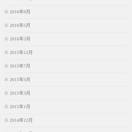
2016年9月
2016年5月
2016年3月
2015年12月
2015年7月
2015年5月
2015年3月
2015年1月
2014年12月