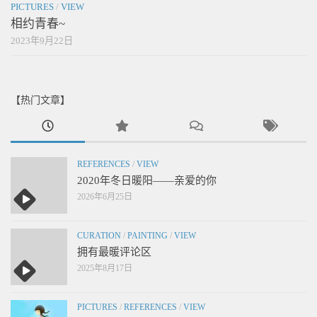
PICTURES
/
VIEW
相约青春~
2023年9月22日
【热门文章】
REFERENCES
/
VIEW
2020年冬日暖阳——亲爱的你
2026年6月25日
CURATION
/
PAINTING
/
VIEW
拥有最暖评论区
2025年8月17日
PICTURES
/
REFERENCES
/
VIEW