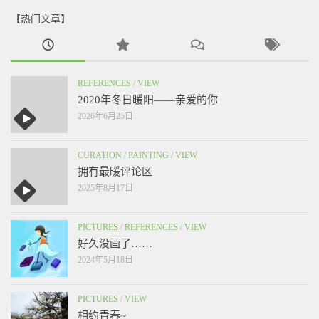
【热门文章】
REFERENCES
/
VIEW
2020年冬日暖阳——亲爱的你
2026年6月25日
CURATION
/
PAINTING
/
VIEW
拥有最暖评论区
2025年8月17日
PICTURES
/
REFERENCES
/
VIEW
好久没画了……
2024年5月18日
PICTURES
/
VIEW
相约青春~