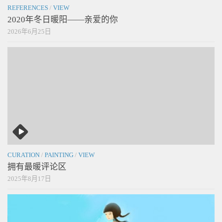
REFERENCES
/
VIEW
2020年冬日暖阳——亲爱的你
2026年6月25日
CURATION
/
PAINTING
/
VIEW
拥有最暖评论区
2025年8月17日