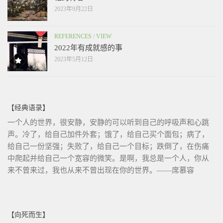
2023年9月22日
REFERENCES
/
VIEW
2022年有成就感的事
2023年5月12日
【经典语录】
一个人的世界，很安静，安静的可以听到自己的呼吸声和心跳
声。冷了，给自己加件外套；饿了，给自己买个面包；病了，
给自己一份坚强；失败了，给自己一个目标；跌倒了，在伤痛
中爬起并给自己一个宽容的微笑。是啊，我总是一个人，你从
来不曾来过，我也从来不曾出现在你的世界。——席慕容
【向死而生】