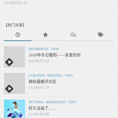
2023年9月22日
【热门文章】
REFERENCES
/
VIEW
2020年冬日暖阳——亲爱的你
2026年6月25日
CURATION
/
PAINTING
/
VIEW
拥有最暖评论区
2025年8月17日
PICTURES
/
REFERENCES
/
VIEW
好久没画了……
2024年5月18日