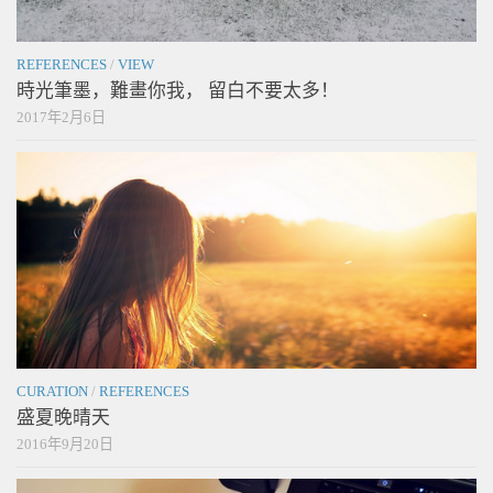
REFERENCES
/
VIEW
時光筆墨，難畫你我， 留白不要太多！
2017年2月6日
CURATION
/
REFERENCES
盛夏晚晴天
2016年9月20日