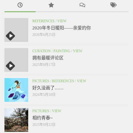
REFERENCES
/
VIEW
2020年冬日暖阳——亲爱的你
2026年6月25日
CURATION
/
PAINTING
/
VIEW
拥有最暖评论区
2025年8月17日
PICTURES
/
REFERENCES
/
VIEW
好久没画了……
2024年5月18日
PICTURES
/
VIEW
相约青春~
2023年9月22日