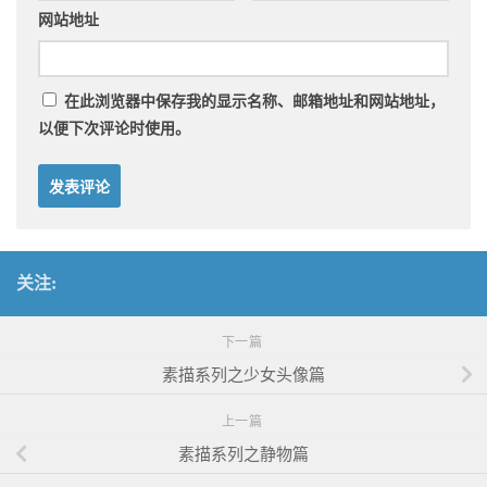
网站地址
在此浏览器中保存我的显示名称、邮箱地址和网站地址，
以便下次评论时使用。
关注:
下一篇
素描系列之少女头像篇
上一篇
素描系列之静物篇