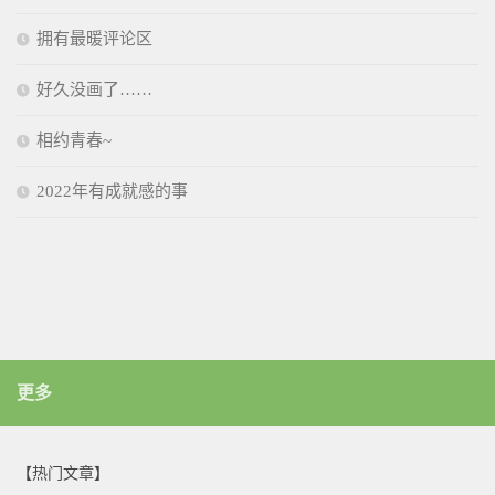
拥有最暖评论区
好久没画了……
相约青春~
2022年有成就感的事
更多
【热门文章】