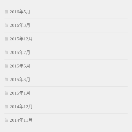
2016年5月
2016年3月
2015年12月
2015年7月
2015年5月
2015年3月
2015年1月
2014年12月
2014年11月