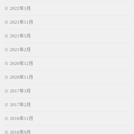
2022年1月
2021年11月
2021年5月
2021年2月
2020年12月
2020年11月
2017年3月
2017年2月
2016年11月
2016年9月