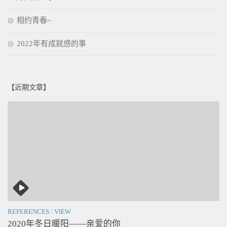
相约青春~
2022年有成就感的事
【近期文章】
REFERENCES
/
VIEW
2020年冬日暖阳——亲爱的你