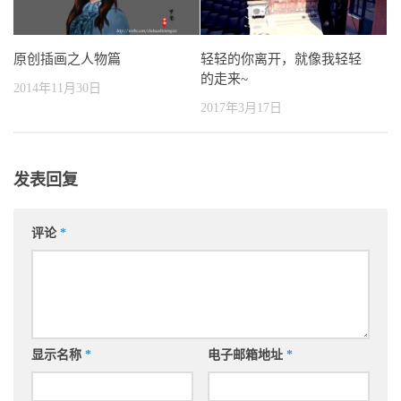
原创插画之人物篇
轻轻的你离开，就像我轻轻
的走来~
2014年11月30日
2017年3月17日
发表回复
评论
*
显示名称
*
电子邮箱地址
*