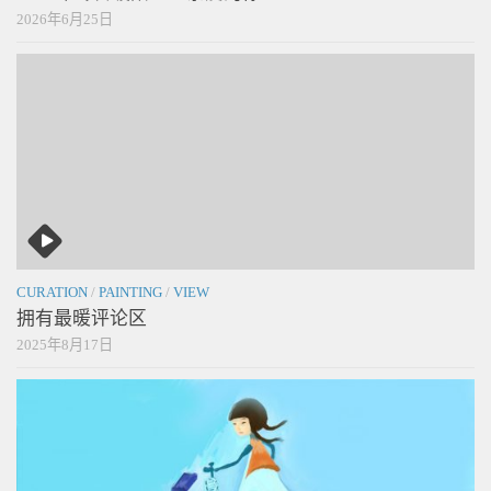
2026年6月25日
CURATION
/
PAINTING
/
VIEW
拥有最暖评论区
2025年8月17日