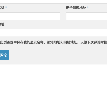
名称
*
电子邮箱地址
*
地址
此浏览器中保存我的显示名称、邮箱地址和网站地址，以便下次评论时使