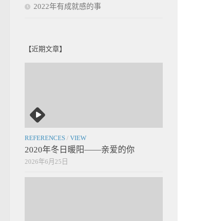
2022年有成就感的事
【近期文章】
REFERENCES
/
VIEW
2020年冬日暖阳——亲爱的你
2026年6月25日