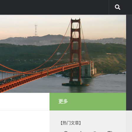
更多
【热门文章】