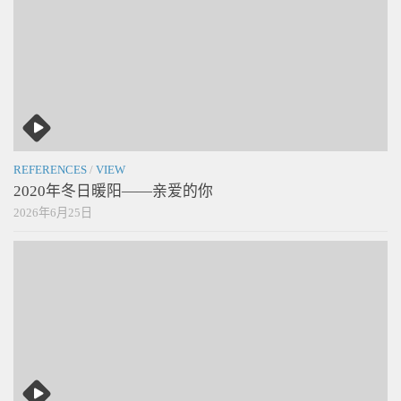
REFERENCES
/
VIEW
2020年冬日暖阳——亲爱的你
2026年6月25日