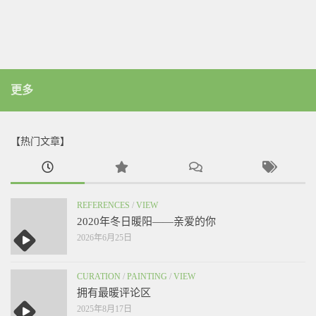
更多
【热门文章】
REFERENCES
/
VIEW
2020年冬日暖阳——亲爱的你
2026年6月25日
CURATION
/
PAINTING
/
VIEW
拥有最暖评论区
2025年8月17日