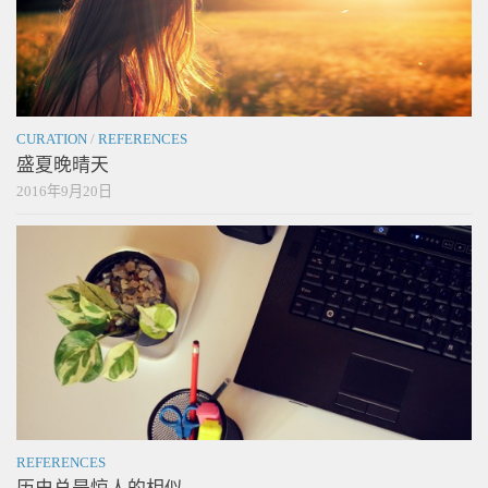
CURATION
/
REFERENCES
盛夏晚晴天
2016年9月20日
REFERENCES