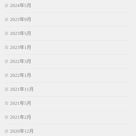
2024年5月
2023年9月
2023年5月
2023年1月
2022年3月
2022年1月
2021年11月
2021年5月
2021年2月
2020年12月