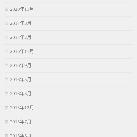
2020年11月
2017年3月
2017年2月
2016年11月
2016年9月
2016年5月
2016年3月
2015年12月
2015年7月
2015年5月