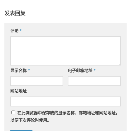
发表回复
评论
*
显示名称
*
电子邮箱地址
*
网站地址
在此浏览器中保存我的显示名称、邮箱地址和网站地址，
以便下次评论时使用。