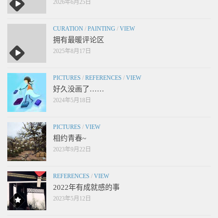
2026年6月25日
CURATION
/
PAINTING
/
VIEW
拥有最暖评论区
2025年8月17日
PICTURES
/
REFERENCES
/
VIEW
好久没画了……
2024年5月18日
PICTURES
/
VIEW
相约青春~
2023年9月22日
REFERENCES
/
VIEW
2022年有成就感的事
2023年5月12日